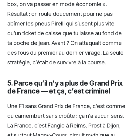
box, on va passer en mode économie ».
Résultat : on roule doucement pour ne pas
abîmer les pneus Pirelli qui s’usent plus vite
qu’un ticket de caisse que tu laisse au fond de
ta poche de jean. Avant ? On attaquait comme
des fous du premier au dernier virage. La seule
stratégie, c’était de survivre à la course.
5. Parce qu’il n’y a plus de Grand Prix
de France — et ça, c’est criminel
Une F1 sans Grand Prix de France, c’est comme
du camembert sans croûte : ça n’a aucun sens.
La France, c’est Fangio à Reims, Prost à Dijon,
et surtout Magny-Cours, circuit mythique au