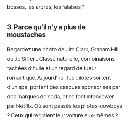
bosses, les arbres, les falaises ?
3. Parce qu’il n’y a plus de
moustaches
Regardez une photo de Jim Clark, Graham Hill
ou Jo Siffert. Classe naturelle, combinaisons
tachées d’huile et un regard de tueur
romantique. Aujourd’hui, les pilotes sortent
d’un spa, portent des casques sponsorisés par
des marques de soda, et se font interviewer
par Netflix. Où sont passés les pilotes-cowboys
? Ceux qui réglaient leur voiture eux-mêmes ?