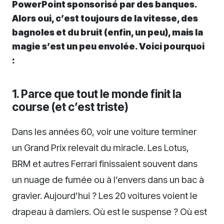
PowerPoint sponsorisé par des banques.
Alors oui, c’est toujours de la vitesse, des
bagnoles et du bruit (enfin, un peu), mais la
magie s’est un peu envolée. Voici pourquoi
:
1. Parce que tout le monde finit la
course (et c’est triste)
Dans les années 60, voir une voiture terminer
un Grand Prix relevait du miracle. Les Lotus,
BRM et autres Ferrari finissaient souvent dans
un nuage de fumée ou à l’envers dans un bac à
gravier. Aujourd’hui ? Les 20 voitures voient le
drapeau à damiers. Où est le suspense ? Où est