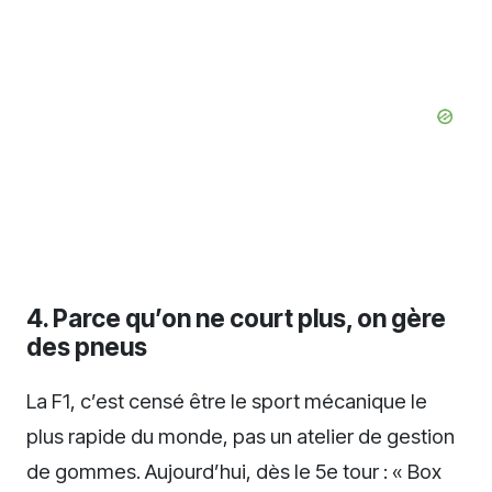
4. Parce qu’on ne court plus, on gère
des pneus
La F1, c’est censé être le sport mécanique le
plus rapide du monde, pas un atelier de gestion
de gommes. Aujourd’hui, dès le 5e tour : « Box