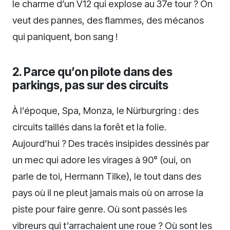
le charme d’un V12 qui explose au 37e tour ? On
veut des pannes, des flammes, des mécanos
qui paniquent, bon sang !
2. Parce qu’on pilote dans des
parkings, pas sur des circuits
À l’époque, Spa, Monza, le Nürburgring : des
circuits taillés dans la forêt et la folie.
Aujourd’hui ? Des tracés insipides dessinés par
un mec qui adore les virages à 90° (oui, on
parle de toi, Hermann Tilke), le tout dans des
pays où il ne pleut jamais mais où on arrose la
piste pour faire genre. Où sont passés les
vibreurs qui t’arrachaient une roue ? Où sont les