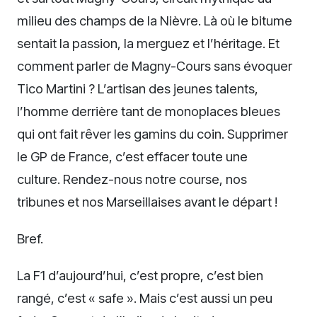
milieu des champs de la Nièvre. Là où le bitume
sentait la passion, la merguez et l’héritage. Et
comment parler de Magny-Cours sans évoquer
Tico Martini ? L’artisan des jeunes talents,
l’homme derrière tant de monoplaces bleues
qui ont fait rêver les gamins du coin. Supprimer
le GP de France, c’est effacer toute une
culture. Rendez-nous notre course, nos
tribunes et nos Marseillaises avant le départ !
Bref.
La F1 d’aujourd’hui, c’est propre, c’est bien
rangé, c’est « safe ». Mais c’est aussi un peu