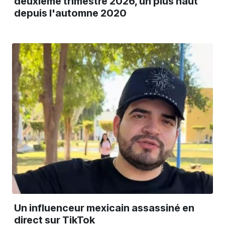
deuxième trimestre 2026, un plus haut
depuis l'automne 2020
Un influenceur mexicain assassiné en
direct sur TikTok