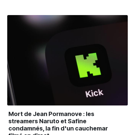
Mort de Jean Pormanove : les
streamers Naruto et Safine
condamnés, la fin d'un cauchemar