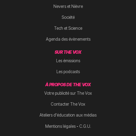
Nevers et Nièvre
Société
Tech et Science
Agenda des évènements
SUR THE VOX
Les émissions
Les podcasts
À PROPOS DE THE VOX
Votre publicité sur The Vox
Contacter The Vox
Ateliers d'éducation aux médias
-
Mentions légales
C.G.U.