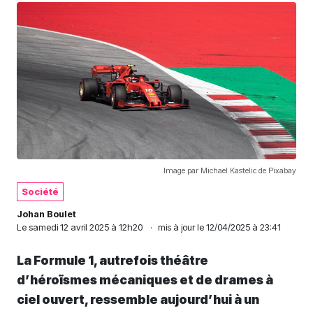
Image par Michael Kastelic de Pixabay
Société
Johan Boulet
Le
samedi 12 avril 2025 à 12h20
·
mis à jour le 12/04/2025 à 23:41
La Formule 1, autrefois théâtre
d’héroïsmes mécaniques et de drames à
ciel ouvert, ressemble aujourd’hui à un