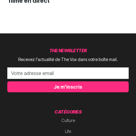
filmé en direct
THE NEWSLETTER
Recevez l'actualité de The Vox dans votre boîte mail.
Je m'inscris
CATÉGORIES
Culture
Life