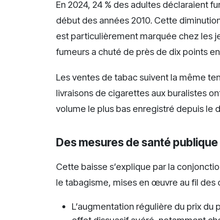
En 2024, 24 % des adultes déclaraient f
début des années 2010. Cette diminution 
est particulièrement marquée chez les je
fumeurs a chuté de près de dix points en
Les ventes de tabac suivent la même ten
livraisons de cigarettes aux buralistes on
volume le plus bas enregistré depuis le 
Des mesures de santé publique
Cette baisse s’explique par la conjonctio
le tabagisme, mises en œuvre au fil des 
L’augmentation régulière du prix du