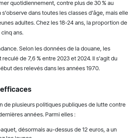
umer quotidiennement, contre plus de 30 % au
s’observe dans toutes les classes d’âge, mais elle
unes adultes. Chez les 18-24 ans, la proportion de
 cinq ans.
dance. Selon les données de la douane, les
t reculé de 7,6 % entre 2023 et 2024. Il s’agit du
début des relevés dans les années 1970.
 efficaces
n de plusieurs politiques publiques de lutte contre
dernières années. Parmi elles :
 paquet, désormais au-dessus de 12 euros, a un