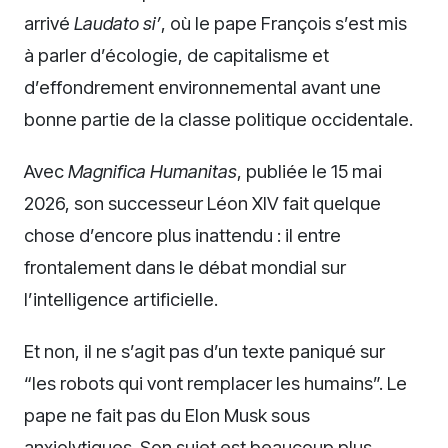
arrivé
Laudato si’
, où le pape François s’est mis
à parler d’écologie, de capitalisme et
d’effondrement environnemental avant une
bonne partie de la classe politique occidentale.
Avec
Magnifica Humanitas
, publiée le 15 mai
2026, son successeur Léon XIV fait quelque
chose d’encore plus inattendu : il entre
frontalement dans le débat mondial sur
l’intelligence artificielle.
Et non, il ne s’agit pas d’un texte paniqué sur
“les robots qui vont remplacer les humains”. Le
pape ne fait pas du Elon Musk sous
anxiolytiques. Son sujet est beaucoup plus