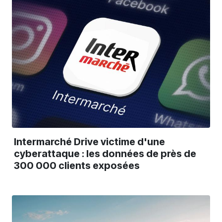
Intermarché Drive victime d'une
cyberattaque : les données de près de
300 000 clients exposées