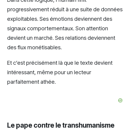
progressivement réduit à une suite de données
exploitables. Ses émotions deviennent des
signaux comportementaux. Son attention
devient un marché. Ses relations deviennent
des flux monétisables.
Et c’est précisément là que le texte devient
intéressant, même pour un lecteur
parfaitement athée.
Le pape contre le transhumanisme