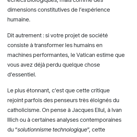
dimensions constitutives de l’expérience
humaine.
Dit autrement : si votre projet de société
consiste à transformer les humains en
machines performantes, le Vatican estime que
vous avez déjà perdu quelque chose
d’essentiel.
Le plus étonnant, c’est que cette critique
rejoint parfois des penseurs très éloignés du
catholicisme. On pense à Jacques Ellul, à Ivan
Illich ou à certaines analyses contemporaines
du “
solutionnisme technologique
”, cette