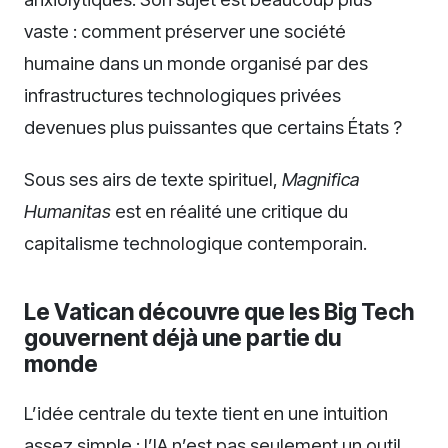
vaste : comment préserver une société
humaine dans un monde organisé par des
infrastructures technologiques privées
devenues plus puissantes que certains États ?
Sous ses airs de texte spirituel,
Magnifica
Humanitas
est en réalité une critique du
capitalisme technologique contemporain.
Le Vatican découvre que les Big Tech
gouvernent déjà une partie du
monde
L’idée centrale du texte tient en une intuition
assez simple : l’IA n’est pas seulement un outil.