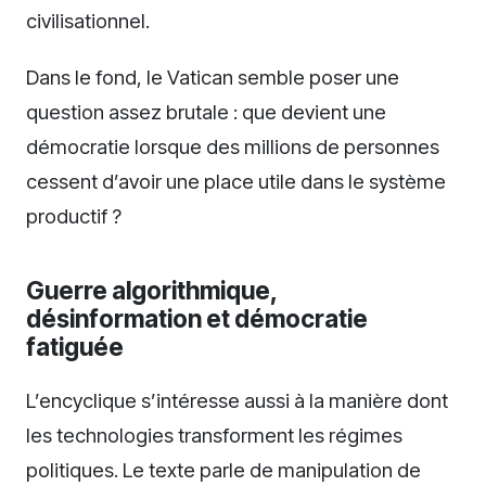
civilisationnel.
Dans le fond, le Vatican semble poser une
question assez brutale : que devient une
démocratie lorsque des millions de personnes
cessent d’avoir une place utile dans le système
productif ?
Guerre algorithmique,
désinformation et démocratie
fatiguée
L’encyclique s’intéresse aussi à la manière dont
les technologies transforment les régimes
politiques. Le texte parle de manipulation de