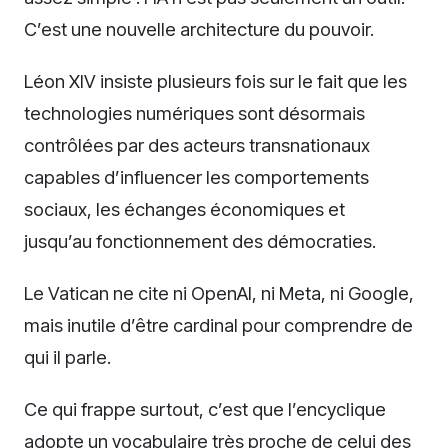
C’est une nouvelle architecture du pouvoir.
Léon XIV insiste plusieurs fois sur le fait que les
technologies numériques sont désormais
contrôlées par des acteurs transnationaux
capables d’influencer les comportements
sociaux, les échanges économiques et
jusqu’au fonctionnement des démocraties.
Le Vatican ne cite ni OpenAI, ni Meta, ni Google,
mais inutile d’être cardinal pour comprendre de
qui il parle.
Ce qui frappe surtout, c’est que l’encyclique
adopte un vocabulaire très proche de celui des