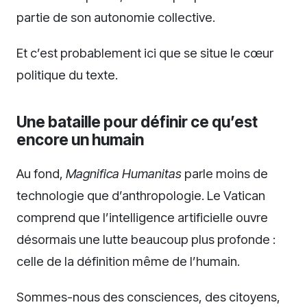
partie de son autonomie collective.
Et c’est probablement ici que se situe le cœur
politique du texte.
Une bataille pour définir ce qu’est
encore un humain
Au fond,
Magnifica Humanitas
parle moins de
technologie que d’anthropologie. Le Vatican
comprend que l’intelligence artificielle ouvre
désormais une lutte beaucoup plus profonde :
celle de la définition même de l’humain.
Sommes-nous des consciences, des citoyens,