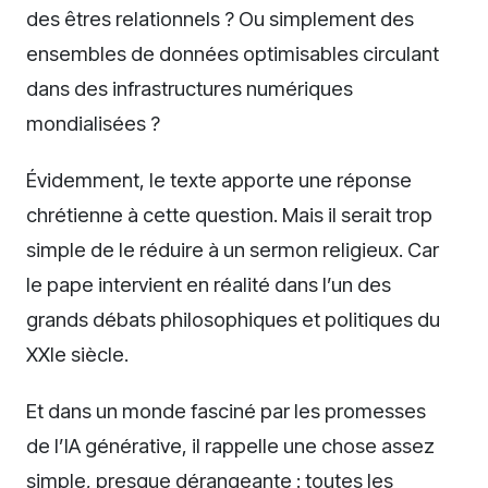
des êtres relationnels ? Ou simplement des
ensembles de données optimisables circulant
dans des infrastructures numériques
mondialisées ?
Évidemment, le texte apporte une réponse
chrétienne à cette question. Mais il serait trop
simple de le réduire à un sermon religieux. Car
le pape intervient en réalité dans l’un des
grands débats philosophiques et politiques du
XXIe siècle.
Et dans un monde fasciné par les promesses
de l’IA générative, il rappelle une chose assez
simple, presque dérangeante : toutes les