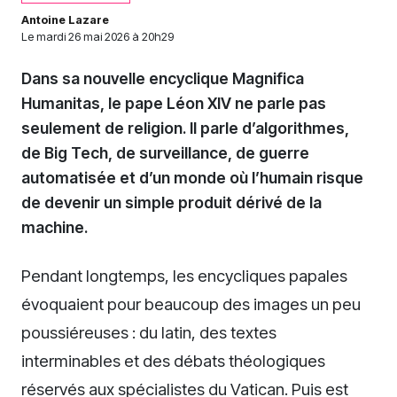
Antoine Lazare
Le
mardi 26 mai 2026 à 20h29
Dans sa nouvelle encyclique Magnifica
Humanitas, le pape Léon XIV ne parle pas
seulement de religion. Il parle d’algorithmes,
de Big Tech, de surveillance, de guerre
automatisée et d’un monde où l’humain risque
de devenir un simple produit dérivé de la
machine.
Pendant longtemps, les encycliques papales
évoquaient pour beaucoup des images un peu
poussiéreuses : du latin, des textes
interminables et des débats théologiques
réservés aux spécialistes du Vatican. Puis est