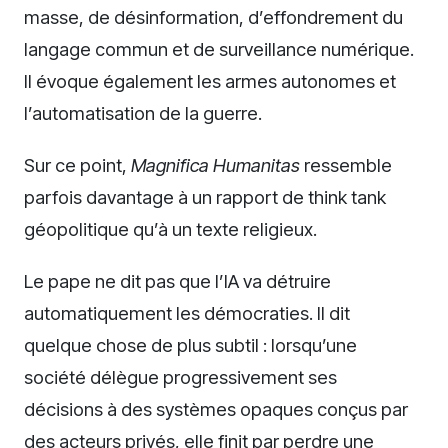
masse, de désinformation, d’effondrement du
langage commun et de surveillance numérique.
Il évoque également les armes autonomes et
l’automatisation de la guerre.
Sur ce point,
Magnifica Humanitas
ressemble
parfois davantage à un rapport de think tank
géopolitique qu’à un texte religieux.
Le pape ne dit pas que l’IA va détruire
automatiquement les démocraties. Il dit
quelque chose de plus subtil : lorsqu’une
société délègue progressivement ses
décisions à des systèmes opaques conçus par
des acteurs privés, elle finit par perdre une