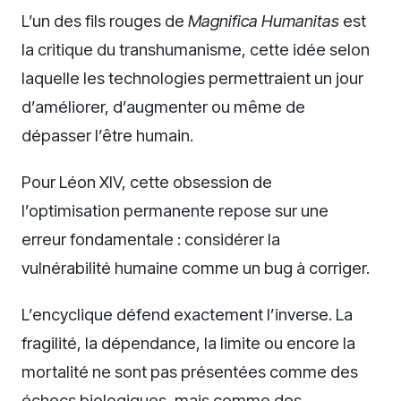
L’un des fils rouges de
Magnifica Humanitas
est
la critique du transhumanisme, cette idée selon
laquelle les technologies permettraient un jour
d’améliorer, d’augmenter ou même de
dépasser l’être humain.
Pour Léon XIV, cette obsession de
l’optimisation permanente repose sur une
erreur fondamentale : considérer la
vulnérabilité humaine comme un bug à corriger.
L’encyclique défend exactement l’inverse. La
fragilité, la dépendance, la limite ou encore la
mortalité ne sont pas présentées comme des
échecs biologiques, mais comme des