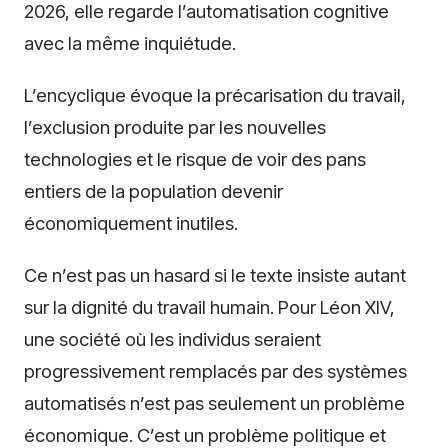
2026, elle regarde l’automatisation cognitive
avec la même inquiétude.
L’encyclique évoque la précarisation du travail,
l’exclusion produite par les nouvelles
technologies et le risque de voir des pans
entiers de la population devenir
économiquement inutiles.
Ce n’est pas un hasard si le texte insiste autant
sur la dignité du travail humain. Pour Léon XIV,
une société où les individus seraient
progressivement remplacés par des systèmes
automatisés n’est pas seulement un problème
économique. C’est un problème politique et