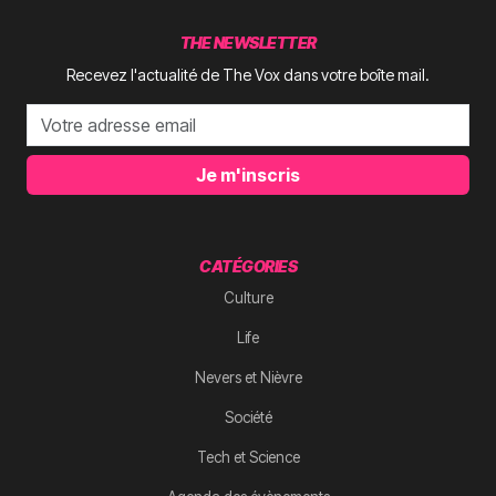
THE NEWSLETTER
Recevez l'actualité de The Vox dans votre boîte mail.
Je m'inscris
CATÉGORIES
Culture
Life
Nevers et Nièvre
Société
Tech et Science