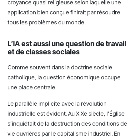
croyance quasi religieuse selon laquelle une
application bien conçue finirait par résoudre
tous les problèmes du monde.
L’IA est aussi une question de travail
et de classes sociales
Comme souvent dans la doctrine sociale
catholique, la question économique occupe
une place centrale.
Le parallèle implicite avec la révolution
industrielle est évident. Au XIXe siècle, l’Église
s’inquiétait de la destruction des conditions de
vie ouvrières par le capitalisme industriel. En