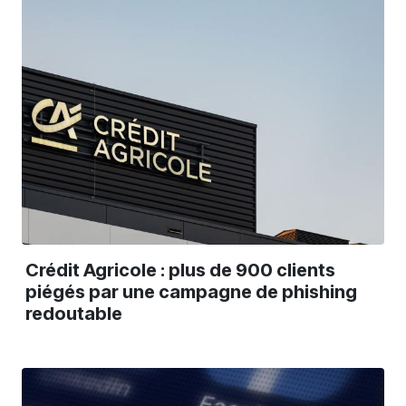
Crédit Agricole : plus de 900 clients
piégés par une campagne de phishing
redoutable