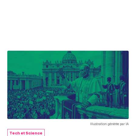
Illustration générée par IA
Tech et Science