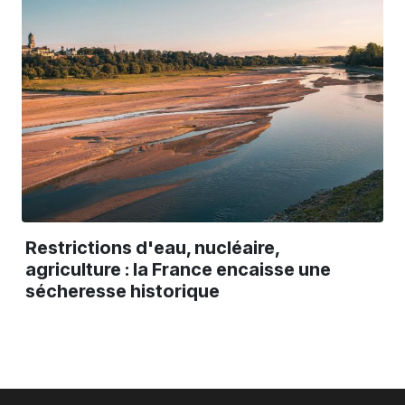
Restrictions d'eau, nucléaire,
agriculture : la France encaisse une
sécheresse historique