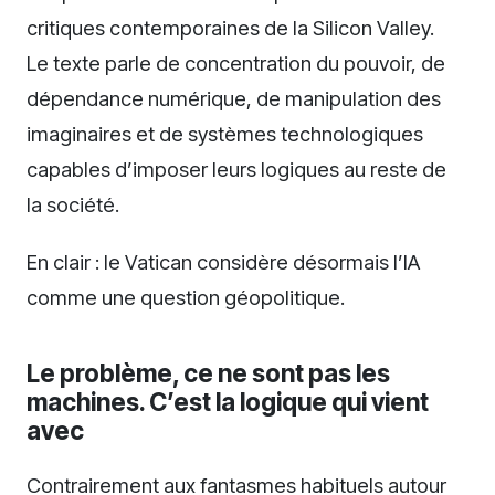
critiques contemporaines de la Silicon Valley.
Le texte parle de concentration du pouvoir, de
dépendance numérique, de manipulation des
imaginaires et de systèmes technologiques
capables d’imposer leurs logiques au reste de
la société.
En clair : le Vatican considère désormais l’IA
comme une question géopolitique.
Le problème, ce ne sont pas les
machines. C’est la logique qui vient
avec
Contrairement aux fantasmes habituels autour