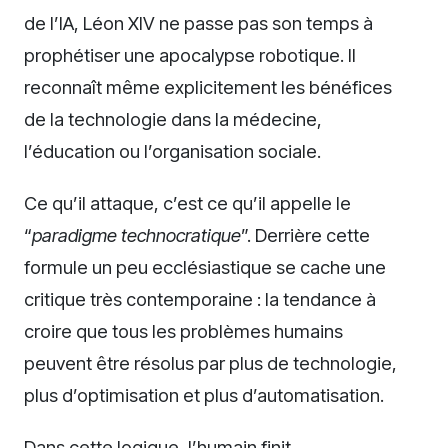
de l’IA, Léon XIV ne passe pas son temps à
prophétiser une apocalypse robotique. Il
reconnaît même explicitement les bénéfices
de la technologie dans la médecine,
l’éducation ou l’organisation sociale.
Ce qu’il attaque, c’est ce qu’il appelle le
“
paradigme technocratique
”. Derrière cette
formule un peu ecclésiastique se cache une
critique très contemporaine : la tendance à
croire que tous les problèmes humains
peuvent être résolus par plus de technologie,
plus d’optimisation et plus d’automatisation.
Dans cette logique, l’humain finit