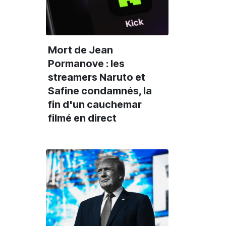
Mort de Jean
Pormanove : les
streamers Naruto et
Safine condamnés, la
fin d'un cauchemar
filmé en direct