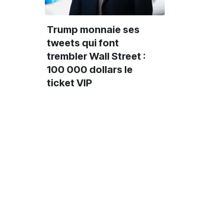
Trump monnaie ses
tweets qui font
trembler Wall Street :
100 000 dollars le
ticket VIP