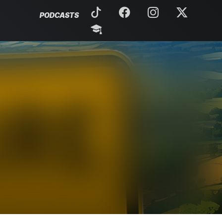
PODCASTS