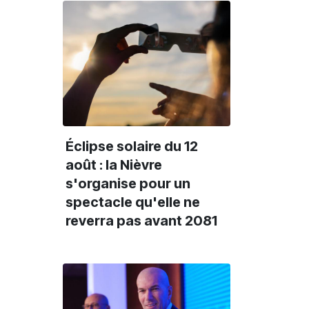
Éclipse solaire du 12
août : la Nièvre
s'organise pour un
spectacle qu'elle ne
reverra pas avant 2081