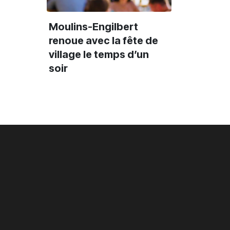
Moulins-Engilbert
renoue avec la fête de
village le temps d’un
soir