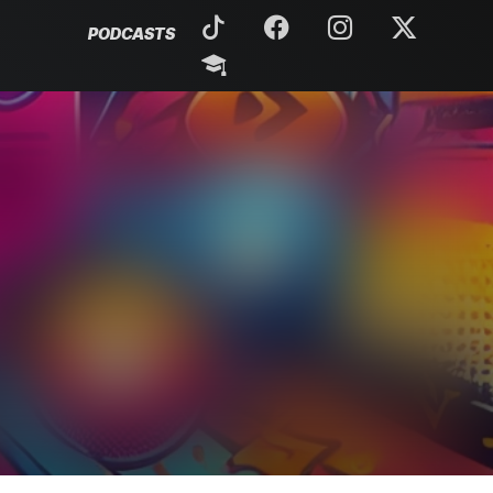
PODCASTS