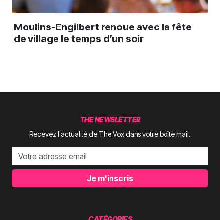
Moulins-Engilbert renoue avec la fête
de village le temps d’un soir
THE NEWSLETTER
Recevez l'actualité de The Vox dans votre boîte mail.
Je m'inscris
CATÉGORIES