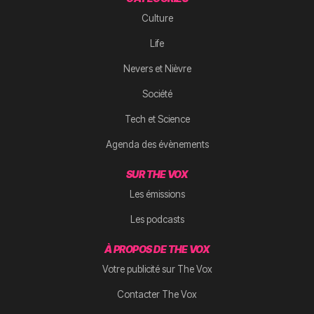
Culture
Life
Nevers et Nièvre
Société
Tech et Science
Agenda des évènements
SUR THE VOX
Les émissions
Les podcasts
À PROPOS DE THE VOX
Votre publicité sur The Vox
Contacter The Vox