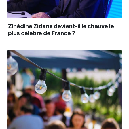
Zinédine Zidane devient-il le chauve le
plus célèbre de France ?