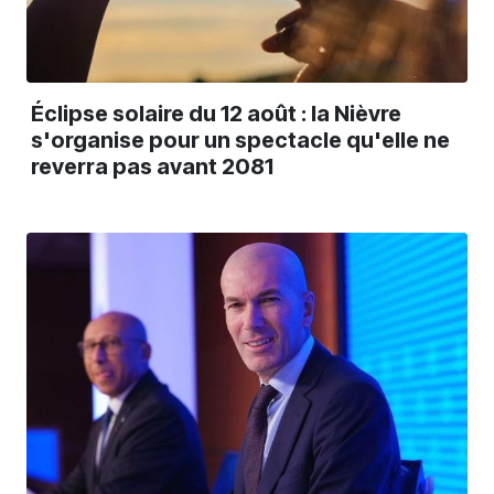
Éclipse solaire du 12 août : la Nièvre
s'organise pour un spectacle qu'elle ne
reverra pas avant 2081