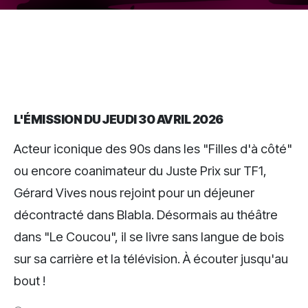
L'ÉMISSION DU JEUDI 30 AVRIL 2026
Acteur iconique des 90s dans les "Filles d'à côté"
ou encore coanimateur du Juste Prix sur TF1,
Gérard Vives nous rejoint pour un déjeuner
décontracté dans Blabla. Désormais au théâtre
dans "Le Coucou", il se livre sans langue de bois
sur sa carrière et la télévision. À écouter jusqu'au
bout !