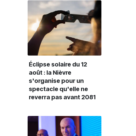
Éclipse solaire du 12
août : la Nièvre
s'organise pour un
spectacle qu'elle ne
reverra pas avant 2081