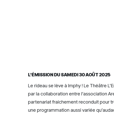
L'ÉMISSION DU SAMEDI 30 AOÛT 2025
Le rideau se lève à Imphy ! Le Théâtre L’
par la collaboration entre l’association 
partenariat fraichement reconduit pour tr
une programmation aussi variée qu’auda