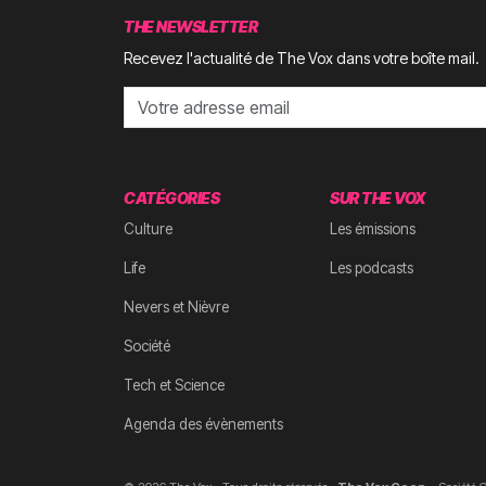
THE NEWSLETTER
Recevez l'actualité de The Vox dans votre boîte mail.
CATÉGORIES
SUR THE VOX
Culture
Les émissions
Life
Les podcasts
Nevers et Nièvre
Société
Tech et Science
Agenda des évènements