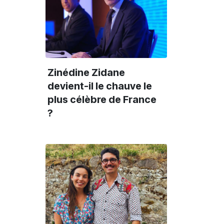
Zinédine Zidane
devient-il le chauve le
plus célèbre de France
?