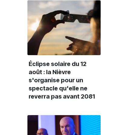
Éclipse solaire du 12
août : la Nièvre
s'organise pour un
spectacle qu'elle ne
reverra pas avant 2081