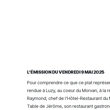
L'ÉMISSION DU VENDREDI 9 MAI 2025
Pour comprendre ce que ce plat représent
rendue à Luzy, au coeur du Morvan, à la r
Raymond, chef de l'Hôtel-Restaurant du M
Table de Jérôme, son restaurant gastrono