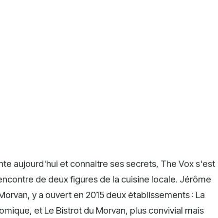
e aujourd'hui et connaitre ses secrets, The Vox s'est
encontre de deux figures de la cuisine locale. Jérôme
orvan, y a ouvert en 2015 deux établissements : La
mique, et Le Bistrot du Morvan, plus convivial mais