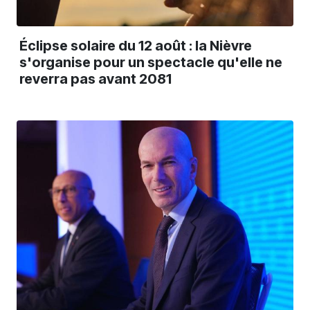
Éclipse solaire du 12 août : la Nièvre
s'organise pour un spectacle qu'elle ne
reverra pas avant 2081