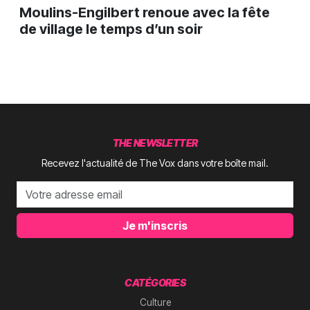
Moulins-Engilbert renoue avec la fête
de village le temps d’un soir
THE NEWSLETTER
Recevez l'actualité de The Vox dans votre boîte mail.
Je m'inscris
CATÉGORIES
Culture