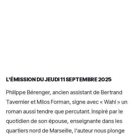
L'ÉMISSION DU JEUDI 11 SEPTEMBRE 2025
Philippe Bérenger, ancien assistant de Bertrand
Tavernier et Milos Forman, signe avec « Wahi » un
roman aussi tendre que percutant. Inspiré par le
quotidien de son épouse, enseignante dans les
quartiers nord de Marseille, l'auteur nous plonge