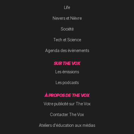
Life
Nevers et Nièvre
Société
Tech et Science
Agenda des évènements
SUR THE VOX
Les émissions
Les podcasts
À PROPOS DE THE VOX
Votre publicité sur The Vox
Contacter The Vox
Ateliers d'éducation aux médias