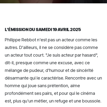
L'ÉMISSION DU SAMEDI 19 AVRIL 2025
Philippe Rebbot n'est pas un acteur comme les
autres. D'ailleurs, il ne se considère pas comme
un acteur tout court. "Je suis acteur par hasard",
dit-il, presque comme une excuse, avec ce
mélange de pudeur, d'humour et de sincérité
désarmante qui le caractérise. Rencontre avec un
homme qui joue sans prétention, aime
profondément ses pairs, et pour qui le cinéma
est, plus qu'un métier, un refuge et une boussole.