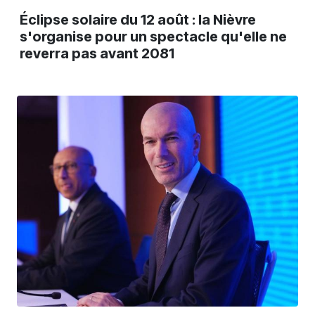
Éclipse solaire du 12 août : la Nièvre
s'organise pour un spectacle qu'elle ne
reverra pas avant 2081