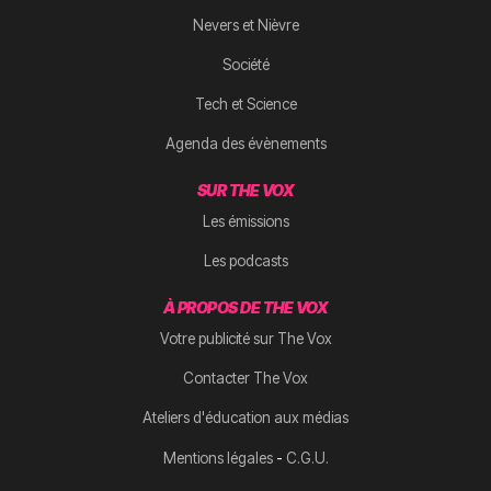
Nevers et Nièvre
Société
Tech et Science
Agenda des évènements
SUR THE VOX
Les émissions
Les podcasts
À PROPOS DE THE VOX
Votre publicité sur The Vox
Contacter The Vox
Ateliers d'éducation aux médias
-
Mentions légales
C.G.U.