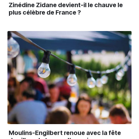
Zinédine Zidane devient-il le chauve le
plus célèbre de France ?
Moulins-Engilbert renoue avec la fête