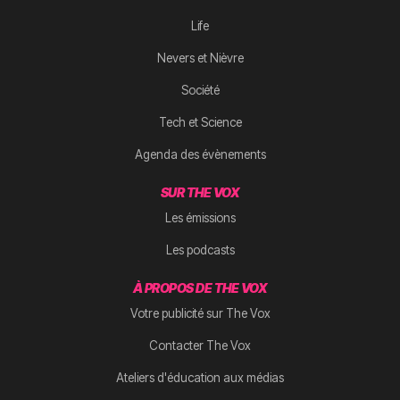
Life
Nevers et Nièvre
Société
Tech et Science
Agenda des évènements
SUR THE VOX
Les émissions
Les podcasts
À PROPOS DE THE VOX
Votre publicité sur The Vox
Contacter The Vox
Ateliers d'éducation aux médias