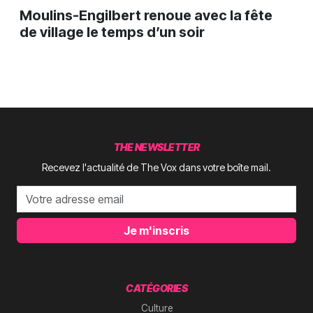
Moulins-Engilbert renoue avec la fête
de village le temps d’un soir
THE NEWSLETTER
Recevez l'actualité de The Vox dans votre boîte mail.
Je m'inscris
CATÉGORIES
Culture