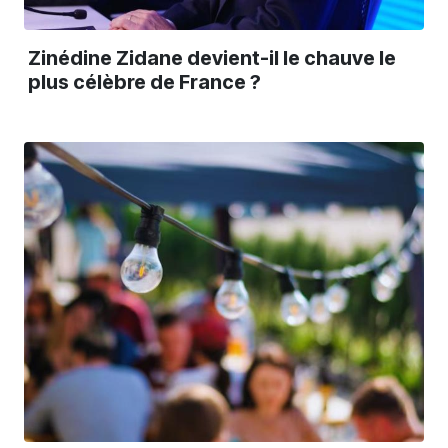
Zinédine Zidane devient-il le chauve le
plus célèbre de France ?