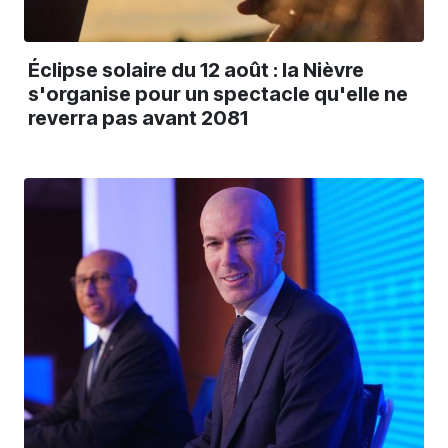
Éclipse solaire du 12 août : la Nièvre
s'organise pour un spectacle qu'elle ne
reverra pas avant 2081