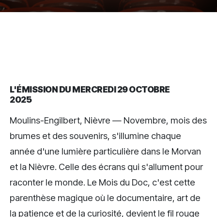
L'ÉMISSION DU MERCREDI 29 OCTOBRE
2025
Moulins-Engilbert, Nièvre — Novembre, mois des
brumes et des souvenirs, s'illumine chaque
année d'une lumière particulière dans le Morvan
et la Nièvre. Celle des écrans qui s'allument pour
raconter le monde. Le Mois du Doc, c'est cette
parenthèse magique où le documentaire, art de
la patience et de la curiosité, devient le fil rouge