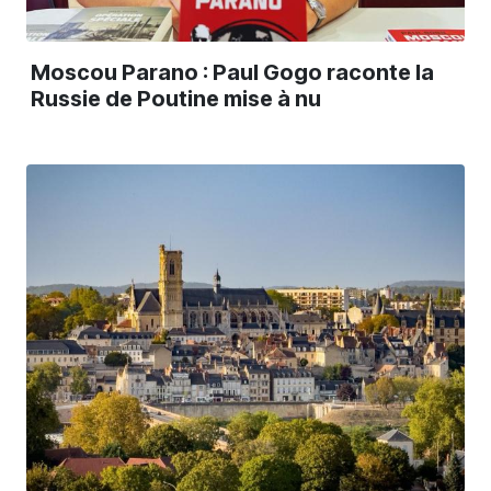
Moscou Parano : Paul Gogo raconte la
Russie de Poutine mise à nu