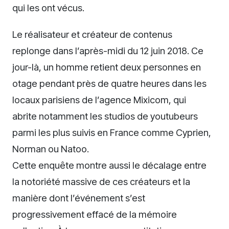
qui les ont vécus.
Le réalisateur et créateur de contenus
replonge dans l’après-midi du 12 juin 2018. Ce
jour-là, un homme retient deux personnes en
otage pendant près de quatre heures dans les
locaux parisiens de l’agence Mixicom, qui
abrite notamment les studios de youtubeurs
parmi les plus suivis en France comme Cyprien,
Norman ou Natoo.
Cette enquête montre aussi le décalage entre
la notoriété massive de ces créateurs et la
manière dont l’événement s’est
progressivement effacé de la mémoire