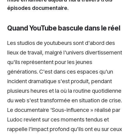
épisodes documentaire.
Quand YouTube bascule dans le réel
Les studios de youtubeurs sont d'abord des
lieux de travail, malgré l'univers divertissement
qu'ils représentent pour les jeunes
générations. C'est dans ces espaces qu'un
incident dramatique s'est produit, pendant
plusieurs heures et la où la routine quotidienne
du web s'est transformée en situation de crise.
Le documentaire 'Sous-influence » réalisé par
Ludoc revient sur ces moments tendus et
rappelle l'impact profond qu'ils ont eu sur ceux