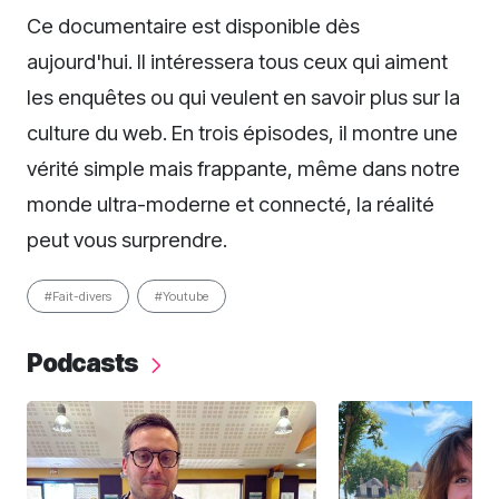
Ce documentaire est disponible dès
aujourd'hui. Il intéressera tous ceux qui aiment
les enquêtes ou qui veulent en savoir plus sur la
culture du web. En trois épisodes, il montre une
vérité simple mais frappante, même dans notre
monde ultra-moderne et connecté, la réalité
peut vous surprendre.
#Fait-divers
#Youtube
Podcasts