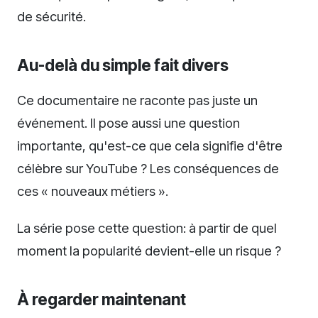
de sécurité.
Au-delà du simple fait divers
Ce documentaire ne raconte pas juste un
événement. Il pose aussi une question
importante, qu'est-ce que cela signifie d'être
célèbre sur YouTube ? Les conséquences de
ces « nouveaux métiers ».
La série pose cette question: à partir de quel
moment la popularité devient-elle un risque ?
À regarder maintenant