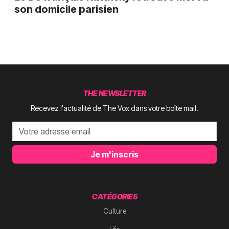
son domicile parisien
THE NEWSLETTER
Recevez l'actualité de The Vox dans votre boîte mail.
Je m'inscris
CATÉGORIES
Culture