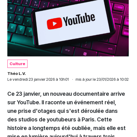
Culture
Théo L.V.
Le
vendredi 23 janvier 2026 à 10h01
·
mis à jour le 23/01/2026 à 10:02
Ce 23 janvier, un nouveau documentaire arrive
sur YouTube. Il raconte un événement réel,
une prise d'otages qui s'est déroulée dans
des studios de youtubeurs à Paris. Cette
histoire a longtemps été oubliée, mais elle est
mise en lumière aujourd'hui à travers trois