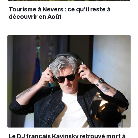
Tourisme à Nevers : ce qu'il reste à
découvrir en Août
Le DJ français Kavinsky retrouvé mort à