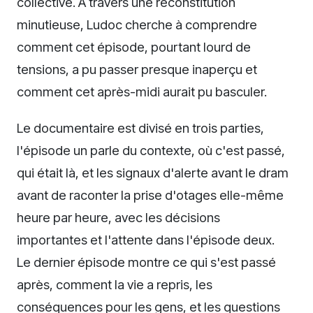
collective. À travers une reconstitution
minutieuse, Ludoc cherche à comprendre
comment cet épisode, pourtant lourd de
tensions, a pu passer presque inaperçu et
comment cet après-midi aurait pu basculer.
Le documentaire est divisé en trois parties,
l'épisode un parle du contexte, où c'est passé,
qui était là, et les signaux d'alerte avant le dram
avant de raconter la prise d'otages elle-même
heure par heure, avec les décisions
importantes et l'attente dans l'épisode deux.
Le dernier épisode montre ce qui s'est passé
après, comment la vie a repris, les
conséquences pour les gens, et les questions