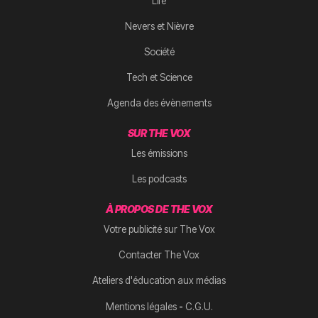
Life
Nevers et Nièvre
Société
Tech et Science
Agenda des évènements
SUR THE VOX
Les émissions
Les podcasts
À PROPOS DE THE VOX
Votre publicité sur The Vox
Contacter The Vox
Ateliers d'éducation aux médias
-
Mentions légales
C.G.U.