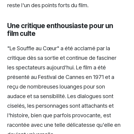
reste l'un des points forts du film.
Une critique enthousiaste pour un
film culte
"Le Souffle au Cœur" a été acclamé par la
critique dès sa sortie et continue de fasciner
les spectateurs aujourd'hui. Le film a été
présenté au Festival de Cannes en 1971 et a
reçu de nombreuses louanges pour son
audace et sa sensibilité. Les dialogues sont
ciselés, les personnages sont attachants et
l'histoire, bien que parfois provocante, est
racontée avec une telle délicatesse qu'elle en