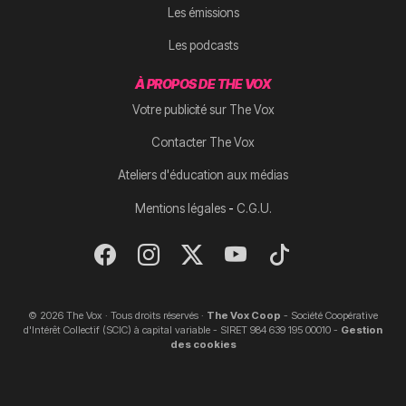
Les émissions
Les podcasts
À PROPOS DE THE VOX
Votre publicité sur The Vox
Contacter The Vox
Ateliers d'éducation aux médias
-
Mentions légales
C.G.U.
© 2026 The Vox · Tous droits réservés ·
The Vox Coop
- Société Coopérative
d'Intérêt Collectif (SCIC) à capital variable - SIRET 984 639 195 00010 -
Gestion
des cookies