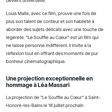
devient universelle.
Louis Malle, avec ce film, prouve une fois de
plus son talent de conteur et son habileté à
aborder des sujets délicats avec une touche de
légèreté. "Le Souffle au Cœur" est un film qui
ne laisse personne indifférent. Il invite à la
réflexion tout en offrant des moments de pur
bonheur cinématographique.
Une projection exceptionnelle en
hommage à Léa Massari
La projection de "Le Souffle au Cœur" à Saint-
Honoré-les-Bains le 18 juillet prochain