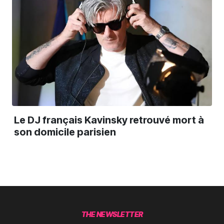
Le DJ français Kavinsky retrouvé mort à
son domicile parisien
THE NEWSLETTER