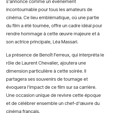
s'annonce comme un événement
incontournable pour tous les amateurs de
cinéma. Ce lieu emblématique, où une partie
du film a été tournée, offre un cadre idéal pour
rendre hommage à cette œuvre majeure et à
son actrice principale, Léa Massari.
La présence de Benoît Ferreux, qui interpréta le
rôle de Laurent Chevalier, ajoutera une
dimension particulière à cette soirée. Il
partagera ses souvenirs de tournage et
évoquera l'impact de ce film sur sa carrière.
Une occasion unique de revivre cette époque
et de célébrer ensemble un chef-d'œuvre du
cinéma français.