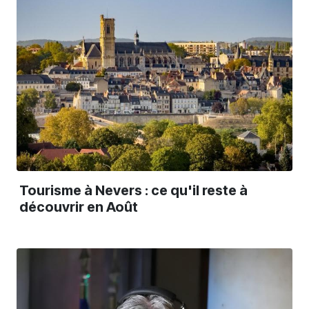
Tourisme à Nevers : ce qu'il reste à
découvrir en Août