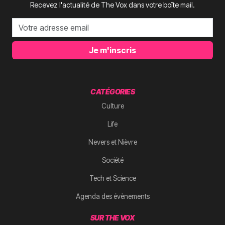
Recevez l'actualité de The Vox dans votre boîte mail.
Je m'inscris
CATÉGORIES
Culture
Life
Nevers et Nièvre
Société
Tech et Science
Agenda des évènements
SUR THE VOX