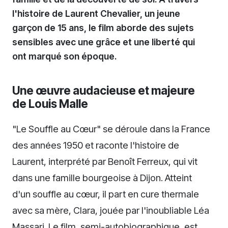
l'histoire de Laurent Chevalier, un jeune
garçon de 15 ans, le film aborde des sujets
sensibles avec une grâce et une liberté qui
ont marqué son époque.
Une œuvre audacieuse et majeure
de Louis Malle
"Le Souffle au Cœur" se déroule dans la France
des années 1950 et raconte l'histoire de
Laurent, interprété par Benoît Ferreux, qui vit
dans une famille bourgeoise à Dijon. Atteint
d'un souffle au cœur, il part en cure thermale
avec sa mère, Clara, jouée par l'inoubliable Léa
Massari. Le film, semi-autobiographique, est