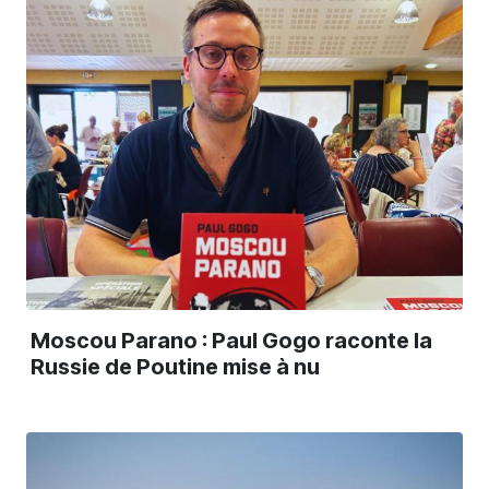
Moscou Parano : Paul Gogo raconte la
Russie de Poutine mise à nu