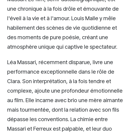
une chronique à la fois drôle et émouvante de
l'éveil à la vie et à l'amour. Louis Malle y mêle
habilement des scènes de vie quotidienne et
des moments de pure poésie, créant une
atmosphère unique qui captive le spectateur.
Léa Massari, récemment disparue, livre une
performance exceptionnelle dans le rôle de
Clara. Son interprétation, à la fois tendre et
complexe, ajoute une profondeur émotionnelle
au film. Elle incarne avec brio une mère aimante
mais tourmentée, dont la relation avec son fils
dépasse les conventions. La chimie entre
Massari et Ferreux est palpable, et leur duo