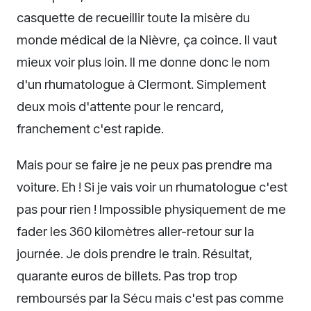
casquette de recueillir toute la misère du
monde médical de la Nièvre, ça coince. Il vaut
mieux voir plus loin. Il me donne donc le nom
d'un rhumatologue à Clermont. Simplement
deux mois d'attente pour le rencard,
franchement c'est rapide.
Mais pour se faire je ne peux pas prendre ma
voiture. Eh ! Si je vais voir un rhumatologue c'est
pas pour rien ! Impossible physiquement de me
fader les 360 kilomètres aller-retour sur la
journée. Je dois prendre le train. Résultat,
quarante euros de billets. Pas trop trop
remboursés par la Sécu mais c'est pas comme