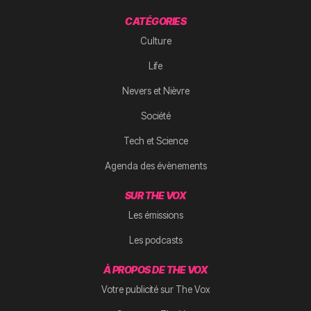
CATÉGORIES
Culture
Life
Nevers et Nièvre
Société
Tech et Science
Agenda des évènements
SUR THE VOX
Les émissions
Les podcasts
À PROPOS DE THE VOX
Votre publicité sur The Vox