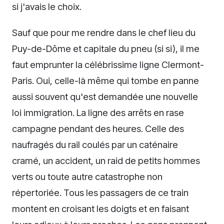
si j'avais le choix.
Sauf que pour me rendre dans le chef lieu du
Puy-de-Dôme et capitale du pneu (si si), il me
faut emprunter la célébrissime ligne Clermont-
Paris. Oui, celle-là même qui tombe en panne
aussi souvent qu'est demandée une nouvelle
loi immigration. La ligne des arrêts en rase
campagne pendant des heures. Celle des
naufragés du rail coulés par un caténaire
cramé, un accident, un raid de petits hommes
verts ou toute autre catastrophe non
répertoriée. Tous les passagers de ce train
montent en croisant les doigts et en faisant