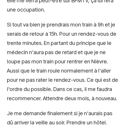
elle me verra peut-être sur BFMTV, ça lui fera
une occupation.
Si tout va bien je prendrais mon train à 9h et je
serais de retour à 15h. Pour un rendez-vous de
trente minutes. En partant du principe que le
médecin n'aura pas de retard et que je ne
loupe pas mon train pour rentrer en Nièvre.
Aussi que le train roule normalement à l'aller
pour ne pas rater le rendez-vous. Ce qui est de
l'ordre du possible. Dans ce cas, il me faudra
recommencer. Attendre deux mois, à nouveau.
Je me demande finalement si je n'aurais pas
dû arriver la veille au soir. Prendre un hôtel.