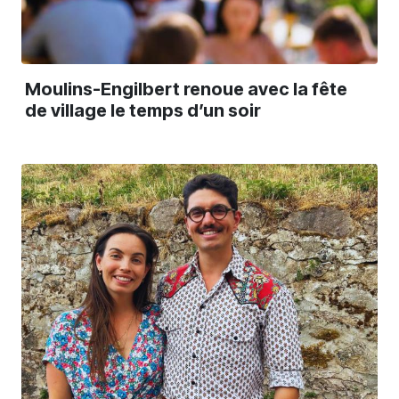
Moulins-Engilbert renoue avec la fête
de village le temps d’un soir