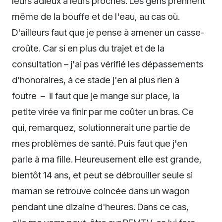
leurs adieux à leurs proches. Les gens prennent
même de la bouffe et de l'eau, au cas où.
D'ailleurs faut que je pense à amener un casse-
croûte. Car si en plus du trajet et de la
consultation – j'ai pas vérifié les dépassements
d'honoraires, à ce stade j'en ai plus rien à
foutre – il faut que je mange sur place, la
petite virée va finir par me coûter un bras. Ce
qui, remarquez, solutionnerait une partie de
mes problèmes de santé. Puis faut que j'en
parle à ma fille. Heureusement elle est grande,
bientôt 14 ans, et peut se débrouiller seule si
maman se retrouve coincée dans un wagon
pendant une dizaine d'heures. Dans ce cas,