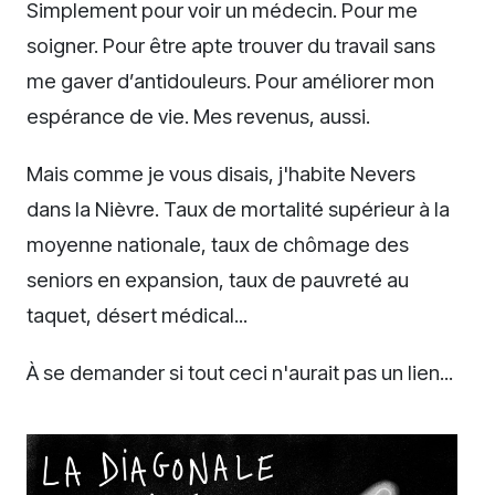
Simplement pour voir un médecin. Pour me
soigner. Pour être apte trouver du travail sans
me gaver d’antidouleurs. Pour améliorer mon
espérance de vie. Mes revenus, aussi.
Mais comme je vous disais, j'habite Nevers
dans la Nièvre. Taux de mortalité supérieur à la
moyenne nationale, taux de chômage des
seniors en expansion, taux de pauvreté au
taquet, désert médical...
À se demander si tout ceci n'aurait pas un lien...