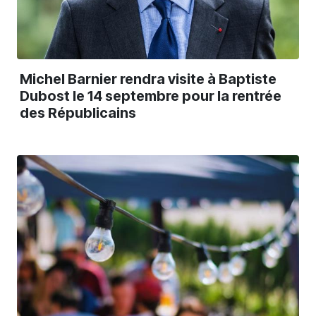
Michel Barnier rendra visite à Baptiste
Dubost le 14 septembre pour la rentrée
des Républicains