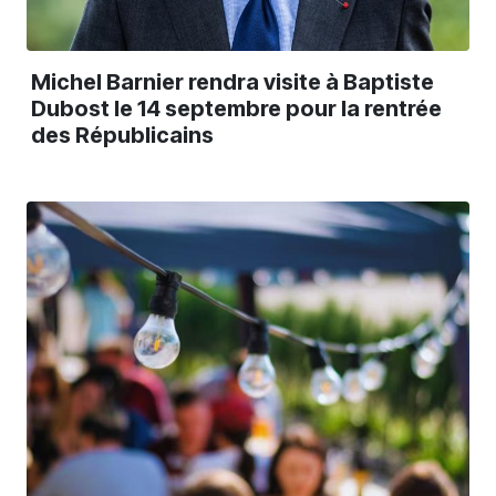
Michel Barnier rendra visite à Baptiste
Dubost le 14 septembre pour la rentrée
des Républicains