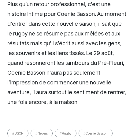
Plus qu’un retour professionnel, c’est une
histoire intime pour Coenie Basson. Au moment
d’entrer dans cette nouvelle saison, il sait que
le rugby ne se résume pas aux mêlées et aux
résultats mais qu’il s’écrit aussi avec les gens,
les souvenirs et les liens tissés. Le 29 août,
quand résonneront les tambours du Pré-Fleuri,
Coenie Basson n’aura pas seulement
l’impression de commencer une nouvelle
aventure, il aura surtout le sentiment de rentrer,
une fois encore, à la maison.
#USON
#Nevers
#Rugby
#Coenie Basson