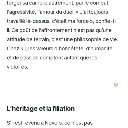
forger sa carrière autrement, par le combat,
l’agressivité, l’amour du duel. « J’ai toujours
travaillé là-dessus, c’était ma force », confie-t-
il. Ce goût de l’affrontement n’est pas qu’une
attitude de terrain, c’est une philosophie de vie.
Chez lui, les valeurs d’honnêteté, d’humanité
et de passion comptent autant que les
victoires.
L’héritage et la filiation
S’il est revenu à Nevers, ce n’est pas