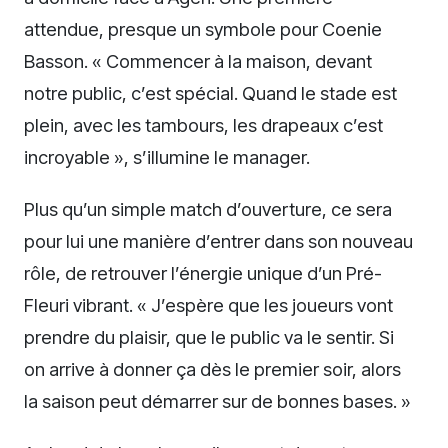
attendue, presque un symbole pour Coenie
Basson. « Commencer à la maison, devant
notre public, c’est spécial. Quand le stade est
plein, avec les tambours, les drapeaux c’est
incroyable », s’illumine le manager.
Plus qu’un simple match d’ouverture, ce sera
pour lui une manière d’entrer dans son nouveau
rôle, de retrouver l’énergie unique d’un Pré-
Fleuri vibrant. « J’espère que les joueurs vont
prendre du plaisir, que le public va le sentir. Si
on arrive à donner ça dès le premier soir, alors
la saison peut démarrer sur de bonnes bases. »