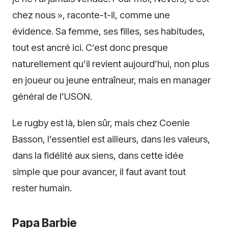
chez nous », raconte-t-il, comme une
évidence. Sa femme, ses filles, ses habitudes,
tout est ancré ici. C’est donc presque
naturellement qu’il revient aujourd’hui, non plus
en joueur ou jeune entraîneur, mais en manager
général de l’USON.
Le rugby est là, bien sûr, mais chez Coenie
Basson, l’essentiel est ailleurs, dans les valeurs,
dans la fidélité aux siens, dans cette idée
simple que pour avancer, il faut avant tout
rester humain.
Papa Barbie