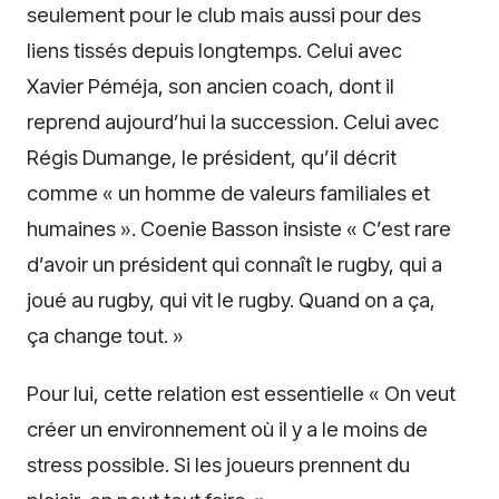
seulement pour le club mais aussi pour des
liens tissés depuis longtemps. Celui avec
Xavier Péméja, son ancien coach, dont il
reprend aujourd’hui la succession. Celui avec
Régis Dumange, le président, qu’il décrit
comme « un homme de valeurs familiales et
humaines ». Coenie Basson insiste « C’est rare
d’avoir un président qui connaît le rugby, qui a
joué au rugby, qui vit le rugby. Quand on a ça,
ça change tout. »
Pour lui, cette relation est essentielle « On veut
créer un environnement où il y a le moins de
stress possible. Si les joueurs prennent du