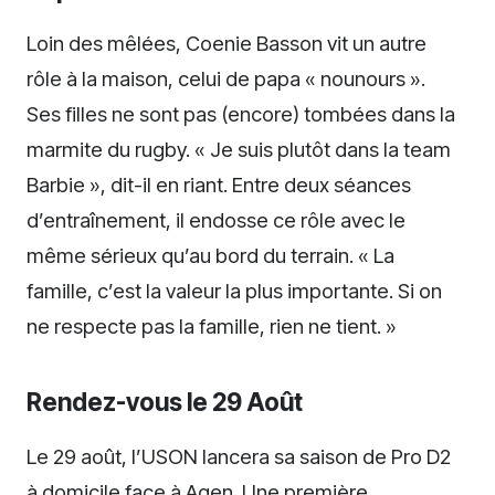
Loin des mêlées, Coenie Basson vit un autre
rôle à la maison, celui de papa « nounours ».
Ses filles ne sont pas (encore) tombées dans la
marmite du rugby. « Je suis plutôt dans la team
Barbie », dit-il en riant. Entre deux séances
d’entraînement, il endosse ce rôle avec le
même sérieux qu’au bord du terrain. « La
famille, c’est la valeur la plus importante. Si on
ne respecte pas la famille, rien ne tient. »
Rendez-vous le 29 Août
Le 29 août, l’USON lancera sa saison de Pro D2
à domicile face à Agen. Une première