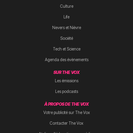
Culture
Life
Nevers et Nièvre
Société
Tech et Science
Agenda des évènements
SUR THE VOX
Les émissions
Les podcasts
À PROPOS DE THE VOX
Votre publicité sur The Vox
Contacter The Vox