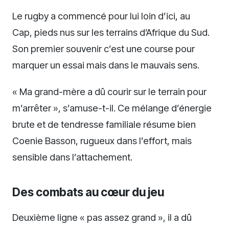
Le rugby a commencé pour lui loin d’ici, au
Cap, pieds nus sur les terrains d’Afrique du Sud.
Son premier souvenir c’est une course pour
marquer un essai mais dans le mauvais sens.
« Ma grand-mère a dû courir sur le terrain pour
m’arrêter », s’amuse-t-il. Ce mélange d’énergie
brute et de tendresse familiale résume bien
Coenie Basson, rugueux dans l’effort, mais
sensible dans l’attachement.
Des combats au cœur du jeu
Deuxième ligne « pas assez grand », il a dû