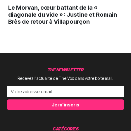
Le Morvan, cœur battant de la «
diagonale du vide » : Justine et Romain
Brès de retour à Villapourçon
THE NEWSLETTER
Recevez l'actualité de The Vox dans votre boîte mail.
Je m'inscris
CATÉGORIES