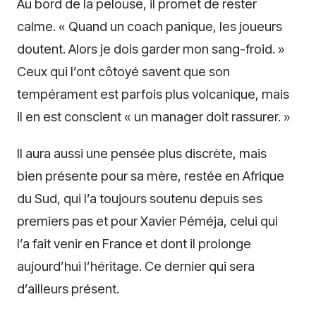
Au bord de la pelouse, il promet de rester
calme. « Quand un coach panique, les joueurs
doutent. Alors je dois garder mon sang-froid. »
Ceux qui l’ont côtoyé savent que son
tempérament est parfois plus volcanique, mais
il en est conscient « un manager doit rassurer. »
Il aura aussi une pensée plus discrète, mais
bien présente pour sa mère, restée en Afrique
du Sud, qui l’a toujours soutenu depuis ses
premiers pas et pour Xavier Péméja, celui qui
l’a fait venir en France et dont il prolonge
aujourd’hui l’héritage. Ce dernier qui sera
d’ailleurs présent.