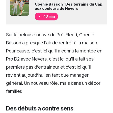
Coenie Basson : Des terrains du Cap
aux couleurs de Nevers
43 min
Sur la pelouse neuve du Pré-Fleuri, Coenie
Basson a presque l’air de rentrer à la maison.
Pour cause, c’est ici qu’il a connu la montée en
Pro D2 avec Nevers, c’est ici qu’il a fait ses
premiers pas d’entraîneur et c’est ici qu’il
revient aujourd’hui en tant que manager
général. Un nouveau rôle, mais dans un décor
familier.
Des débuts a contre sens