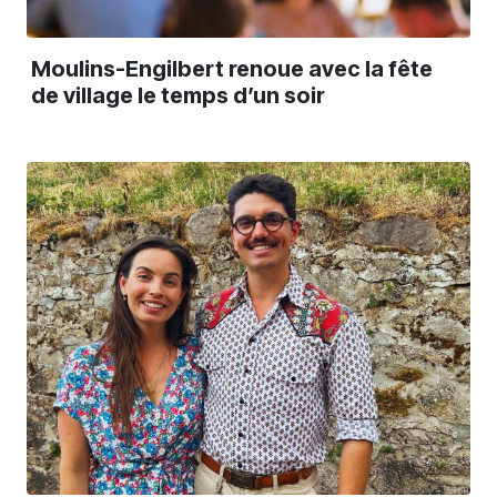
Moulins-Engilbert renoue avec la fête
de village le temps d’un soir