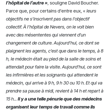
l’hôpital de l’autre »
, souligne David Boucher.
Parce que, pour certains d’entre eux, «
leurs
objectifs ne s’inscrivent pas dans l’objectif
collectif. À l’hôpital de Nevers, on le voit bien
avec des mésententes qui viennent d’un
changement de culture.
Aujourd’hui, ce dont se
plaignent les agents, c’est que dans le temps, à 8
h, le médecin était au pied de la salle de soins et
attendait pour faire la visite. Aujourd’hui, ce sont
les infirmières et les soignants qui attendent le
médecin, qui arrive à 9 h, 9 h 30 ou 10 h. Et qui va
prendre sa pause à midi, revient à 14 h et repart à
15 h...
Il y a une telle pénurie que des médecins
organisent leur temps de travail comme ils