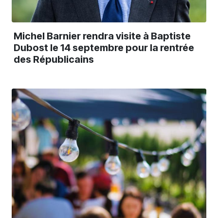
Michel Barnier rendra visite à Baptiste
Dubost le 14 septembre pour la rentrée
des Républicains