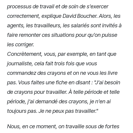
processus de travail et de soin de s’exercer
correctement, explique David Boucher. Alors, les
agents, les travailleurs, les salariés sont invités à
faire remonter ces situations pour qu’on puisse
les corriger.
Concrètement, vous, par exemple, en tant que
journaliste, cela fait trois fois que vous
commandez des crayons et on ne vous les livre
pas. Vous faites une fiche en disant : "J’ai besoin
de crayons pour travailler. À telle période et telle
période, j’ai demandé des crayons, je n’en ai
toujours pas. Je ne peux pas travailler."
Nous, en ce moment, on travaille sous de fortes