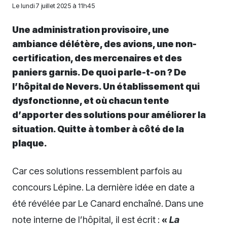
Le
lundi 7 juillet 2025 à 11h45
Une administration provisoire, une
ambiance délétère, des avions, une non-
certification, des mercenaires et des
paniers garnis. De quoi parle-t-on ? De
l’hôpital de Nevers. Un établissement qui
dysfonctionne, et où chacun tente
d’apporter des solutions pour améliorer la
situation. Quitte à tomber à côté de la
plaque.
Car ces solutions ressemblent parfois au
concours Lépine. La dernière idée en date a
été révélée par Le Canard enchaîné. Dans une
note interne de l’hôpital, il est écrit :
«
La