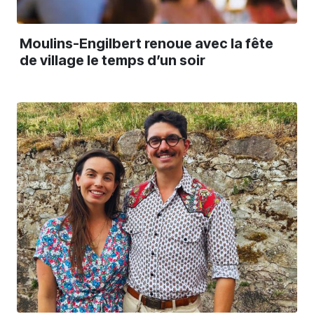
Moulins-Engilbert renoue avec la fête
de village le temps d’un soir