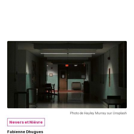
Photo de Hayley Murray sur Unsplash
Nevers et Nièvre
Fabienne Dhugues