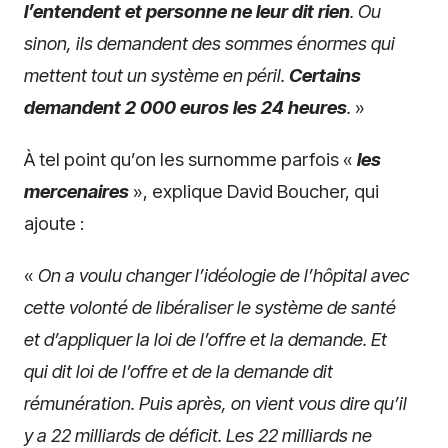
l’entendent et personne ne leur dit rien
. Ou
sinon, ils demandent des sommes énormes qui
mettent tout un système en péril.
Certains
demandent 2 000 euros les 24 heures
.
»
À tel point qu’on les surnomme parfois «
les
mercenaires
», explique David Boucher, qui
ajoute :
«
On a voulu changer l’idéologie de l’hôpital avec
cette volonté de libéraliser le système de santé
et d’appliquer la loi de l’offre et la demande. Et
qui dit loi de l’offre et de la demande dit
rémunération. Puis après, on vient vous dire qu’il
y a 22 milliards de déficit. Les 22 milliards ne