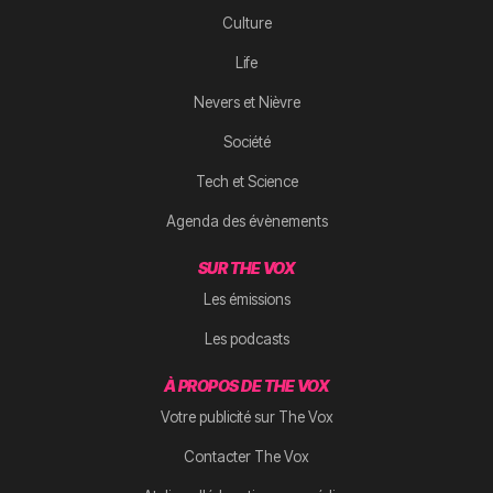
Culture
Life
Nevers et Nièvre
Société
Tech et Science
Agenda des évènements
SUR THE VOX
Les émissions
Les podcasts
À PROPOS DE THE VOX
Votre publicité sur The Vox
Contacter The Vox