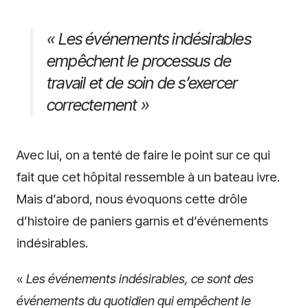
« Les événements indésirables
empêchent le processus de
travail et de soin de s’exercer
correctement »
Avec lui, on a tenté de faire le point sur ce qui
fait que cet hôpital ressemble à un bateau ivre.
Mais d’abord, nous évoquons cette drôle
d’histoire de paniers garnis et d’événements
indésirables.
«
Les événements indésirables, ce sont des
événements du quotidien qui empêchent le