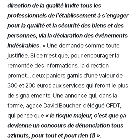
direction de la qualité invite tous les
professionnels de l’établissement à s’engager
pour la qualité et la sécurité des biens et des
personnes, via la déclaration des événements
indésirables.
» Une demande somme toute
justifiée. Si ce n’est que, pour encourager la
remontée des informations, la direction
promet… deux paniers garnis d’une valeur de
300 et 200 euros aux services qui feront le plus
de signalements. Une annonce qui, dans la
forme, agace David Boucher, délégué CFDT,
qui pense que
« le risque majeur, c’est que ça
devienne un concours de dénonciation tous
azimuts, pour tout et pour rien (1) »
.