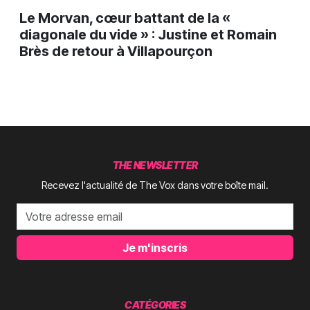
Le Morvan, cœur battant de la «
diagonale du vide » : Justine et Romain
Brès de retour à Villapourçon
THE NEWSLETTER
Recevez l'actualité de The Vox dans votre boîte mail.
Je m'inscris
CATÉGORIES