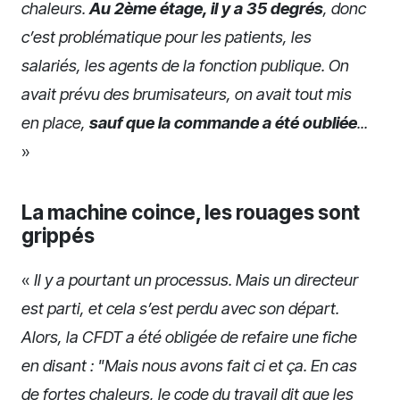
chaleurs.
Au 2ème étage, il y a 35 degrés
, donc
c’est problématique pour les patients, les
salariés, les agents de la fonction publique. On
avait prévu des brumisateurs, on avait tout mis
en place,
sauf que la commande a été oubliée
...
»
La machine coince, les rouages sont
grippés
«
Il y a pourtant un processus. Mais un directeur
est parti, et cela s’est perdu avec son départ.
Alors, la CFDT a été obligée de refaire une fiche
en disant : "Mais nous avons fait ci et ça. En cas
de fortes chaleurs, le code du travail dit que les