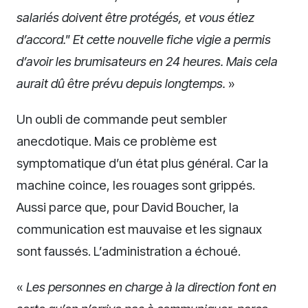
salariés doivent être protégés, et vous étiez
d’accord."
Et cette nouvelle fiche vigie a permis
d’avoir les brumisateurs en 24 heures. Mais cela
aurait dû être prévu depuis longtemps.
»
Un oubli de commande peut sembler
anecdotique. Mais ce problème est
symptomatique d’un état plus général. Car la
machine coince, les rouages sont grippés.
Aussi parce que, pour David Boucher, la
communication est mauvaise et les signaux
sont faussés. L’administration a échoué.
«
Les personnes en charge à la direction font en