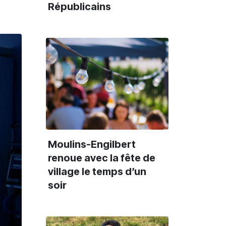
Républicains
Moulins-Engilbert
renoue avec la fête de
village le temps d’un
soir