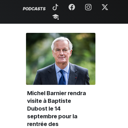
PODCASTS
Michel Barnier rendra
visite à Baptiste
Dubost le 14
septembre pour la
rentrée des