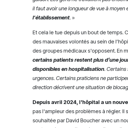
il faut avoir une longueur de vue à moyen et
l'établissement
.
»
Et cela le tue depuis un bout de temps
des mauvaises volontés au sein de l’hôpit
des groupes médicaux s'opposent. En mar
certains patients restent plus d’une jou
disponibles en hospitalisation
. Certains
urgences. Certains praticiens ne participe
direction décrivent une situation de blocag
Depuis avril 2024, l'hôpital a un nouv
pas l'ampleur des problèmes à régler. Il 
souhaitée par David Boucher avec un no