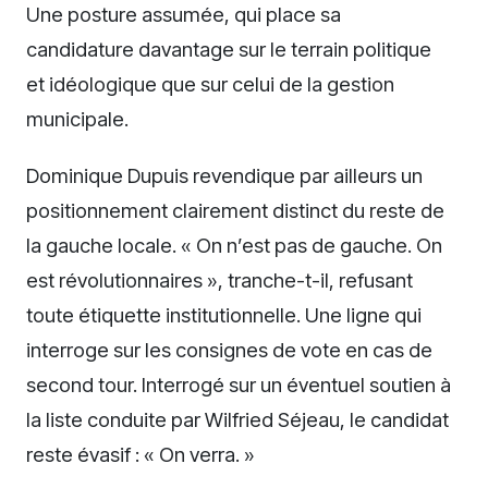
Une posture assumée, qui place sa
candidature davantage sur le terrain politique
et idéologique que sur celui de la gestion
municipale.
Dominique Dupuis revendique par ailleurs un
positionnement clairement distinct du reste de
la gauche locale. « On n’est pas de gauche. On
est révolutionnaires », tranche-t-il, refusant
toute étiquette institutionnelle. Une ligne qui
interroge sur les consignes de vote en cas de
second tour. Interrogé sur un éventuel soutien à
la liste conduite par Wilfried Séjeau, le candidat
reste évasif : « On verra. »