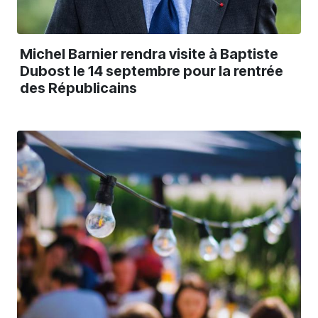
Michel Barnier rendra visite à Baptiste
Dubost le 14 septembre pour la rentrée
des Républicains