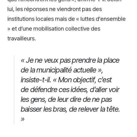
lui, les réponses ne viendront pas des
institutions locales mais de « luttes d’ensemble
» et d’une mobilisation collective des
travailleurs.
« Je ne veux pas prendre la place
de la municipalité actuelle »,
insiste-t-il. « Mon objectif, c’est
de défendre ces idées, d’aller voir
les gens, de leur dire de ne pas
baisser les bras, de relever la tête.
»