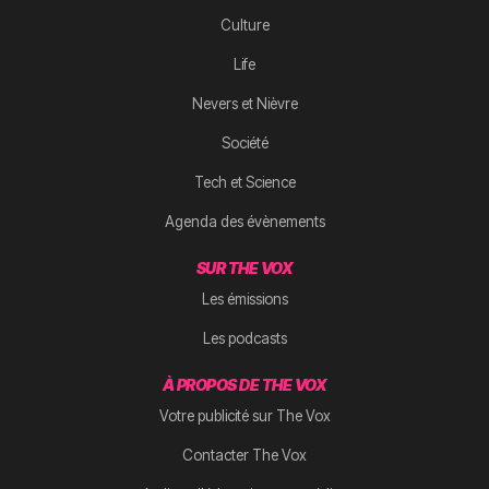
Culture
Life
Nevers et Nièvre
Société
Tech et Science
Agenda des évènements
SUR THE VOX
Les émissions
Les podcasts
À PROPOS DE THE VOX
Votre publicité sur The Vox
Contacter The Vox