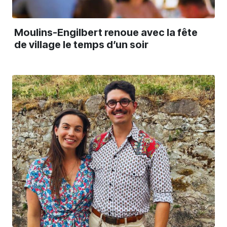
Moulins-Engilbert renoue avec la fête
de village le temps d’un soir