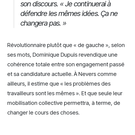
son discours. « Je continuerai à
défendre les mêmes idées. Ça ne
changera pas. »
Révolutionnaire plutôt que « de gauche », selon
ses mots, Dominique Dupuis revendique une
cohérence totale entre son engagement passé
et sa candidature actuelle. À Nevers comme
ailleurs, il estime que « les problèmes des
travailleurs sont les mêmes ». Et que seule leur
mobilisation collective permettra, à terme, de
changer le cours des choses.