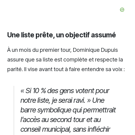
Une liste prête, un objectif assumé
À un mois du premier tour, Dominique Dupuis
assure que sa liste est complète et respecte la
parité. Il vise avant tout à faire entendre sa voix :
« Si 10 % des gens votent pour
notre liste, je serai ravi. » Une
barre symbolique qui permettrait
l’accès au second tour et au
conseil municipal, sans infléchir