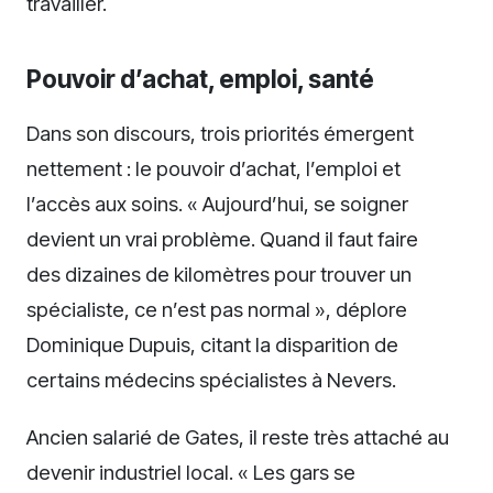
travailler.
Pouvoir d’achat, emploi, santé
Dans son discours, trois priorités émergent
nettement : le pouvoir d’achat, l’emploi et
l’accès aux soins. « Aujourd’hui, se soigner
devient un vrai problème. Quand il faut faire
des dizaines de kilomètres pour trouver un
spécialiste, ce n’est pas normal », déplore
Dominique Dupuis, citant la disparition de
certains médecins spécialistes à Nevers.
Ancien salarié de Gates, il reste très attaché au
devenir industriel local. « Les gars se