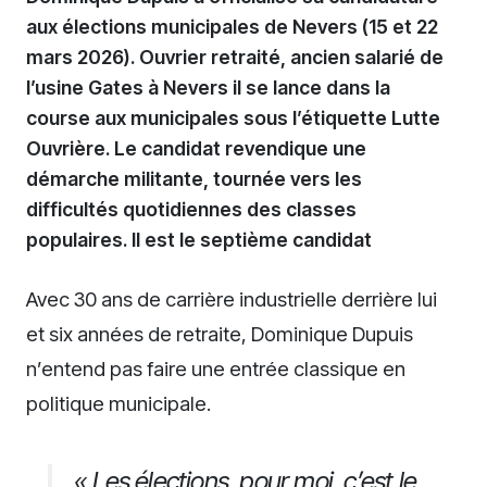
aux élections municipales de Nevers (15 et 22
mars 2026). Ouvrier retraité, ancien salarié de
l’usine Gates à Nevers il se lance dans la
course aux municipales sous l’étiquette Lutte
Ouvrière. Le candidat revendique une
démarche militante, tournée vers les
difficultés quotidiennes des classes
populaires. Il est le septième candidat
Avec 30 ans de carrière industrielle derrière lui
et six années de retraite, Dominique Dupuis
n’entend pas faire une entrée classique en
politique municipale.
« Les élections, pour moi, c’est le