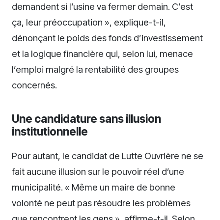
demandent si l’usine va fermer demain. C’est
ça, leur préoccupation », explique-t-il,
dénonçant le poids des fonds d’investissement
et la logique financière qui, selon lui, menace
l’emploi malgré la rentabilité des groupes
concernés.
Une candidature sans illusion
institutionnelle
Pour autant, le candidat de Lutte Ouvrière ne se
fait aucune illusion sur le pouvoir réel d’une
municipalité. « Même un maire de bonne
volonté ne peut pas résoudre les problèmes
que rencontrent les gens », affirme-t-il. Selon