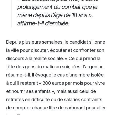
prolongement du combat que je
mène depuis l’âge de 18 ans »,
affirme-t-il d’emblée.
Depuis plusieurs semaines, le candidat sillonne
la ville pour discuter, écouter et confronter son
discours à la réalité sociale. « Ce qui prend la
tête des gens du matin au soir, c’est l’argent »,
résume-t-il. Il évoque le cas d’une mère isolée
à qui il resterait « 300 euros par mois pour vivre
et nourrir ses enfants », mais aussi celui de
retraités en difficulté ou de salariés contraints
de compter chaque litre de carburant pour aller