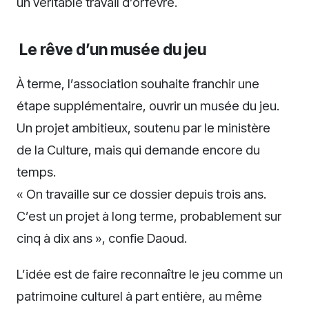
un véritable travail d’orfèvre.
Le rêve d’un musée du jeu
À terme, l’association souhaite franchir une
étape supplémentaire, ouvrir un musée du jeu.
Un projet ambitieux, soutenu par le ministère
de la Culture, mais qui demande encore du
temps.
« On travaille sur ce dossier depuis trois ans.
C’est un projet à long terme, probablement sur
cinq à dix ans », confie Daoud.
L’idée est de faire reconnaître le jeu comme un
patrimoine culturel à part entière, au même