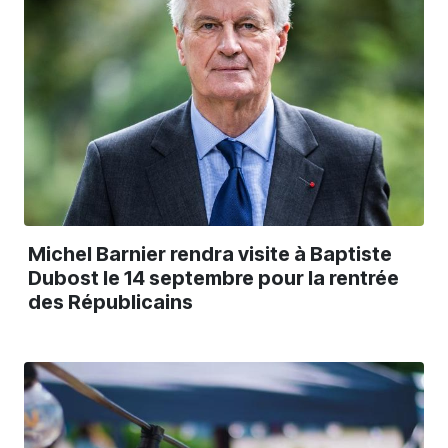
Michel Barnier rendra visite à Baptiste
Dubost le 14 septembre pour la rentrée
des Républicains