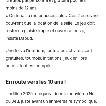
2 euros par personne et gratuite pour les
moins de 12 ans.
« On tenait à rester accessibles. Ces 2 euros ne
couvrent que la location de la salle. Le jeu doit
rester un plaisir simple et ouvert à tous »,
insiste Daoud.
Une fois à l’intérieur, toutes les activités sont
gratuites, tournois, initiations, jeux en libre
accès, tout est compris.
En route vers les 10 ans !
L’édition 2025 marquera donc la neuvième Nuit
du Jeu, juste avant un anniversaire symbolique.