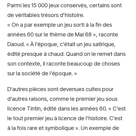
Parmi les 15 000 jeux conservés, certains sont
de véritables trésors d’histoire.
« On a par exemple un jeu sorti à la fin des
années 60 sur le thème de Mai 68 », raconte
Daoud. « À l’époque, c’était un jeu satirique,
édité presque à chaud. Quand on le remet dans
son contexte, il raconte beaucoup de choses
sur la société de l’époque. »
D’autres pièces sont devenues cultes pour
d’autres raisons, comme le premier jeu sous
licence Tintin, édité dans les années 60. « C’est
le tout premier jeu à licence de l’histoire. C’est
à la fois rare et symbolique ». Un exemple de