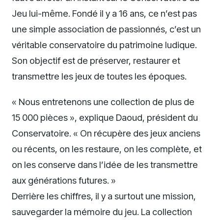
Jeu lui-même. Fondé il y a 16 ans, ce n’est pas
une simple association de passionnés, c’est un
véritable conservatoire du patrimoine ludique.
Son objectif est de préserver, restaurer et
transmettre les jeux de toutes les époques.
« Nous entretenons une collection de plus de
15 000 pièces », explique Daoud, président du
Conservatoire. « On récupère des jeux anciens
ou récents, on les restaure, on les complète, et
on les conserve dans l’idée de les transmettre
aux générations futures. »
Derrière les chiffres, il y a surtout une mission,
sauvegarder la mémoire du jeu. La collection