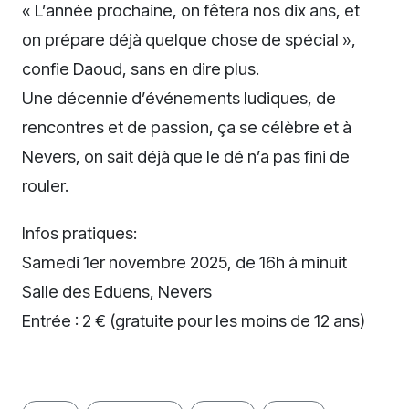
« L’année prochaine, on fêtera nos dix ans, et
on prépare déjà quelque chose de spécial »,
confie Daoud, sans en dire plus.
Une décennie d’événements ludiques, de
rencontres et de passion, ça se célèbre et à
Nevers, on sait déjà que le dé n’a pas fini de
rouler.
Infos pratiques:
Samedi 1er novembre 2025, de 16h à minuit
Salle des Eduens, Nevers
Entrée : 2 € (gratuite pour les moins de 12 ans)