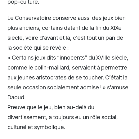
pop-culture.
Le Conservatoire conserve aussi des jeux bien
plus anciens, certains datant de la fin du XIXe
siècle, voire d’avant et là, c’est tout un pan de
la société qui se révèle :
« Certains jeux dits “innocents” du XVIIIe siècle,
comme le colin-maillard, servaient à permettre
aux jeunes aristocrates de se toucher. C’était la
seule occasion socialement admise ! » s’amuse
Daoud.
Preuve que le jeu, bien au-delà du
divertissement, a toujours eu un rôle social,
culturel et symbolique.