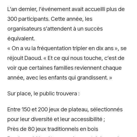
L’an dernier, l’événement avait accueilli plus de
300 participants. Cette année, les
organisateurs s’attendent à un succès
équivalent.
« On a vu la fréquentation tripler en dix ans », se
réjouit Daoud. « Et ce qui nous touche, c’est de
voir que certaines familles reviennent chaque
année, avec les enfants qui grandissent. »
Sur place, le public trouvera :
Entre 150 et 200 jeux de plateau, sélectionnés
pour leur diversité et leur accessibilité ;
Près de 80 jeux traditionnels en bois