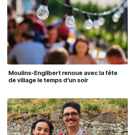
Moulins-Engilbert renoue avec la fête
de village le temps d’un soir