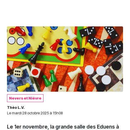
Nevers et Nièvre
Théo L.V.
Le
mardi 28 octobre 2025 à 15h08
Le 1er novembre, la grande salle des Eduens à