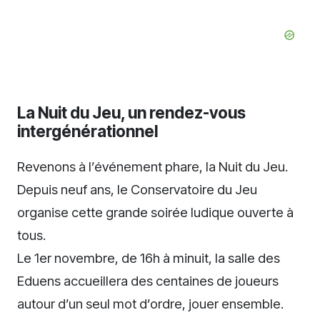
La Nuit du Jeu, un rendez-vous
intergénérationnel
Revenons à l’événement phare, la Nuit du Jeu.
Depuis neuf ans, le Conservatoire du Jeu
organise cette grande soirée ludique ouverte à
tous.
Le 1er novembre, de 16h à minuit, la salle des
Eduens accueillera des centaines de joueurs
autour d’un seul mot d’ordre, jouer ensemble.