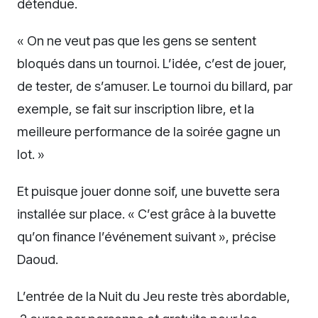
détendue.
« On ne veut pas que les gens se sentent
bloqués dans un tournoi. L’idée, c’est de jouer,
de tester, de s’amuser. Le tournoi du billard, par
exemple, se fait sur inscription libre, et la
meilleure performance de la soirée gagne un
lot. »
Et puisque jouer donne soif, une buvette sera
installée sur place. « C’est grâce à la buvette
qu’on finance l’événement suivant », précise
Daoud.
L’entrée de la Nuit du Jeu reste très abordable,