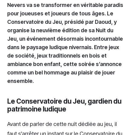
Nevers va se transformer en véritable paradis
pour joueuses et joueurs de tous âges. Le
Conservatoire du Jeu, présidé par Daoud, y
organise la neuvième édition de sa Nuit du
Jeu, un événement désormais incontournable
dans le paysage ludique nivernais. Entre jeux
de société, jeux traditionnels en bois et
ambiance bon enfant, cette soirée s’annonce
comme un bel hommage au plaisir de jouer
ensemble.
Le Conservatoire du Jeu, gardien du
patrimoine ludique
Avant de parler de cette nuit dédiée au jeu, il
faut s’arrêter un instant sur le Conservatoire du