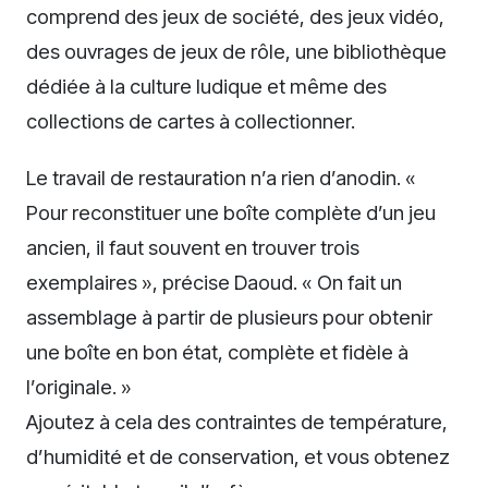
comprend des jeux de société, des jeux vidéo,
des ouvrages de jeux de rôle, une bibliothèque
dédiée à la culture ludique et même des
collections de cartes à collectionner.
Le travail de restauration n’a rien d’anodin. «
Pour reconstituer une boîte complète d’un jeu
ancien, il faut souvent en trouver trois
exemplaires », précise Daoud. « On fait un
assemblage à partir de plusieurs pour obtenir
une boîte en bon état, complète et fidèle à
l’originale. »
Ajoutez à cela des contraintes de température,
d’humidité et de conservation, et vous obtenez