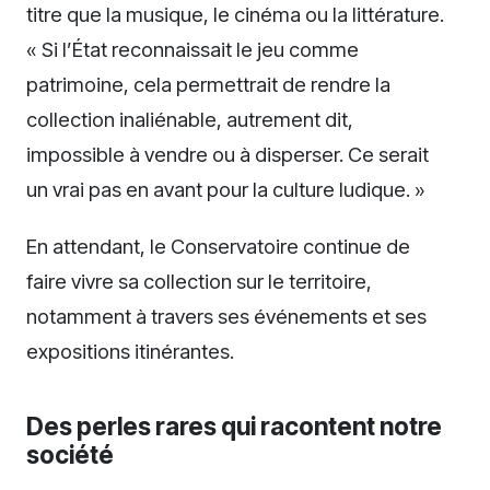
titre que la musique, le cinéma ou la littérature.
« Si l’État reconnaissait le jeu comme
patrimoine, cela permettrait de rendre la
collection inaliénable, autrement dit,
impossible à vendre ou à disperser. Ce serait
un vrai pas en avant pour la culture ludique. »
En attendant, le Conservatoire continue de
faire vivre sa collection sur le territoire,
notamment à travers ses événements et ses
expositions itinérantes.
Des perles rares qui racontent notre
société