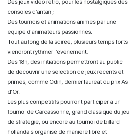
Des jeux vidéo rétro, pour les nostalgiques des
consoles d’antan ;
Des tournois et animations animés par une
équipe d’animateurs passionnés.
Tout au long de la soirée, plusieurs temps forts
viendront rythmer l’événement.
Dès 18h, des initiations permettront au public
de découvrir une sélection de jeux récents et
primés, comme Odin, dernier lauréat du prix As
d’Or.
Les plus compétitifs pourront participer à un
tournoi de Carcassonne, grand classique du jeu
de stratégie, ou encore au tournoi de billard
hollandais organisé de manière libre et