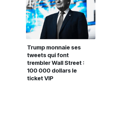
Trump monnaie ses
tweets qui font
trembler Wall Street :
100 000 dollars le
ticket VIP