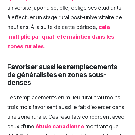
université japonaise, elle, oblige ses étudiants
à effectuer un stage rural post-universitaire de
neuf ans. À la suite de cette période,
cela
multiplie par quatre le maintien dans les
zones rurales
.
Favoriser aussi les remplacements
de généralistes en zones sous-
denses
Les remplacements en milieu rural d’au moins
trois mois favorisent aussi le fait d’exercer dans
une zone rurale. Ces résultats concordent avec
ceux d’une
étude canadienne
montrant que