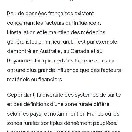
Peu de données françaises existent
concernant les facteurs qui influencent
l’installation et le maintien des médecins
généralistes en milieu rural. Il est par exemple
démontré en Australie, au Canada et au
Royaume-Uni, que certains facteurs sociaux
ont une plus grande influence que des facteurs
matériels ou financiers.
Cependant, la diversité des systèmes de santé
et des définitions d’une zone rurale diffère
selon les pays, et notamment en France où les
zones rurales sont plus densément peuplées.