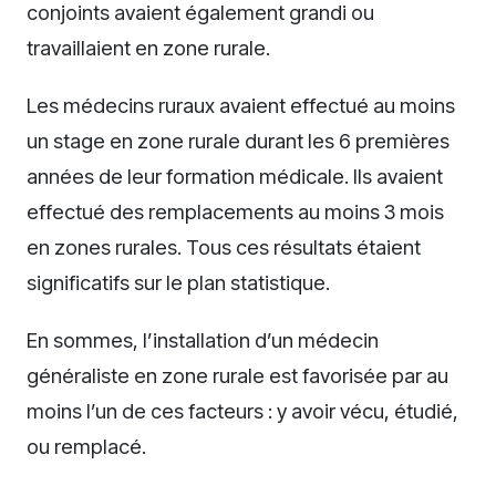
conjoints avaient également grandi ou
travaillaient en zone rurale.
Les médecins ruraux avaient effectué au moins
un stage en zone rurale durant les 6 premières
années de leur formation médicale. Ils avaient
effectué des remplacements au moins 3 mois
en zones rurales. Tous ces résultats étaient
significatifs sur le plan statistique.
En sommes, l’installation d’un médecin
généraliste en zone rurale est favorisée par au
moins l’un de ces facteurs : y avoir vécu, étudié,
ou remplacé.