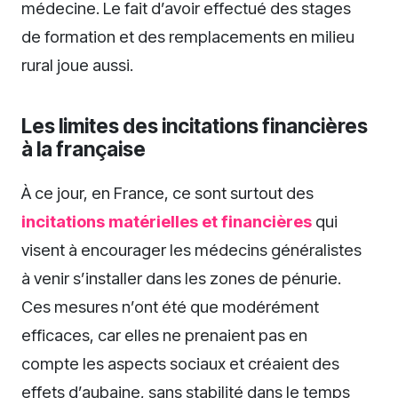
médecine. Le fait d’avoir effectué des stages
de formation et des remplacements en milieu
rural joue aussi.
Les limites des incitations financières
à la française
À ce jour, en France, ce sont surtout des
incitations matérielles et financières
qui
visent à encourager les médecins généralistes
à venir s’installer dans les zones de pénurie.
Ces mesures n’ont été que modérément
efficaces, car elles ne prenaient pas en
compte les aspects sociaux et créaient des
effets d’aubaine, sans stabilité dans le temps