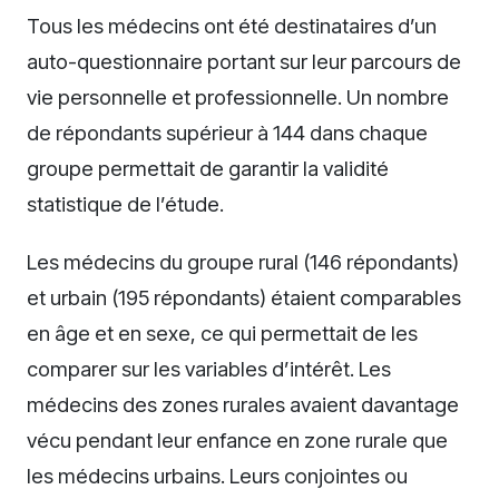
Tous les médecins ont été destinataires d’un
auto-questionnaire portant sur leur parcours de
vie personnelle et professionnelle. Un nombre
de répondants supérieur à 144 dans chaque
groupe permettait de garantir la validité
statistique de l’étude.
Les médecins du groupe rural (146 répondants)
et urbain (195 répondants) étaient comparables
en âge et en sexe, ce qui permettait de les
comparer sur les variables d’intérêt. Les
médecins des zones rurales avaient davantage
vécu pendant leur enfance en zone rurale que
les médecins urbains. Leurs conjointes ou