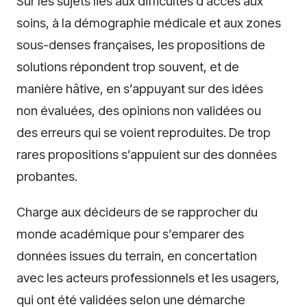
Sur les sujets liés aux difficultés d’accès aux
soins, à la démographie médicale et aux zones
sous-denses françaises, les propositions de
solutions répondent trop souvent, et de
manière hâtive, en s’appuyant sur des idées
non évaluées, des opinions non validées ou
des erreurs qui se voient reproduites. De trop
rares propositions s’appuient sur des données
probantes.
Charge aux décideurs de se rapprocher du
monde académique pour s’emparer des
données issues du terrain, en concertation
avec les acteurs professionnels et les usagers,
qui ont été validées selon une démarche