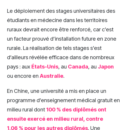
Le déploiement des stages universitaires des
étudiants en médecine dans les territoires
ruraux devrait encore être renforcé, car c’est
un facteur prouvé d’installation future en zone
rurale. La réalisation de tels stages s’est
d’ailleurs révélée efficace dans de nombreux
pays : aux
États-Unis
, au
Canada
, au
Japon
ou encore en
Australie
.
En Chine, une université a mis en place un
programme d’enseignement médical gratuit en
milieu rural dont
100 % des diplômés ont
ensuite exercé en milieu rural, contre
1,06 % pour les autres diplômés
. Une