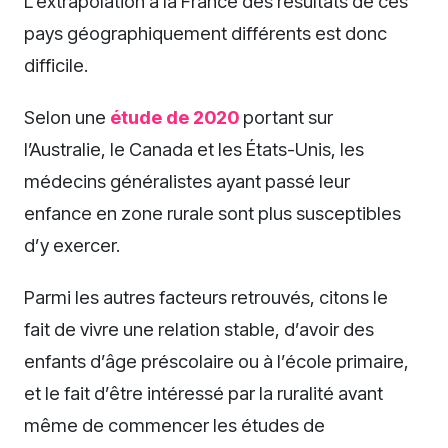
L’extrapolation à la France des résultats de ces
pays géographiquement différents est donc
difficile.
Selon une
étude de 2020
portant sur
l’Australie, le Canada et les États-Unis, les
médecins généralistes ayant passé leur
enfance en zone rurale sont plus susceptibles
d’y exercer.
Parmi les autres facteurs retrouvés, citons le
fait de vivre une relation stable, d’avoir des
enfants d’âge préscolaire ou à l’école primaire,
et le fait d’être intéressé par la ruralité avant
même de commencer les études de