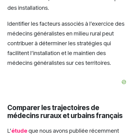
des installations.
Identifier les facteurs associés à l’exercice des
médecins généralistes en milieu rural peut
contribuer à déterminer les stratégies qui
facilitent l’installation et le maintien des
médecins généralistes sur ces territoires.
Comparer les trajectoires de
médecins ruraux et urbains français
L’
étude
que nous avons publiée récemment