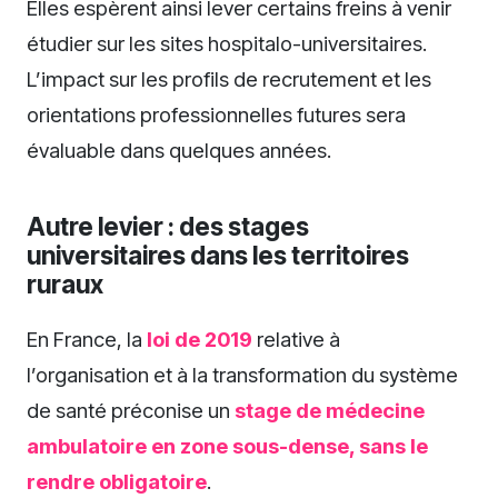
Elles espèrent ainsi lever certains freins à venir
étudier sur les sites hospitalo-universitaires.
L’impact sur les profils de recrutement et les
orientations professionnelles futures sera
évaluable dans quelques années.
Autre levier : des stages
universitaires dans les territoires
ruraux
En France, la
loi de 2019
relative à
l’organisation et à la transformation du système
de santé préconise un
stage de médecine
ambulatoire en zone sous-dense, sans le
rendre obligatoire
.