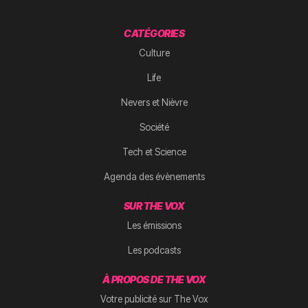
CATÉGORIES
Culture
Life
Nevers et Nièvre
Société
Tech et Science
Agenda des évènements
SUR THE VOX
Les émissions
Les podcasts
À PROPOS DE THE VOX
Votre publicité sur The Vox