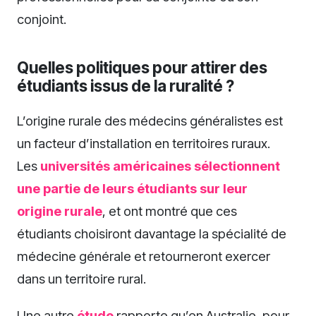
conjoint.
Quelles politiques pour attirer des
étudiants issus de la ruralité ?
L’origine rurale des médecins généralistes est
un facteur d’installation en territoires ruraux.
Les
universités américaines sélectionnent
une partie de leurs étudiants sur leur
origine rurale
, et ont montré que ces
étudiants choisiront davantage la spécialité de
médecine générale et retourneront exercer
dans un territoire rural.
Une autre
étude
rapporte qu’en Australie, pour