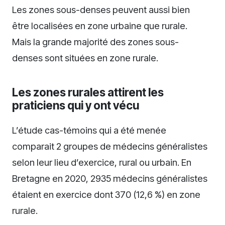
Les zones sous-denses peuvent aussi bien
être localisées en zone urbaine que rurale.
Mais la grande majorité des zones sous-
denses sont situées en zone rurale.
Les zones rurales attirent les
praticiens qui y ont vécu
L’étude cas-témoins qui a été menée
comparait 2 groupes de médecins généralistes
selon leur lieu d’exercice, rural ou urbain. En
Bretagne en 2020, 2935 médecins généralistes
étaient en exercice dont 370 (12,6 %) en zone
rurale.