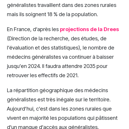
généralistes travaillent dans des zones rurales
mais ils soignent 18 % de la population.
En France, d’après les
projections de la Drees
(Direction de la recherche, des études, de
l’évaluation et des statistiques), le nombre de
médecins généralistes va continuer à baisser
jusqu’en 2024. Il faudra attendre 2035 pour
retrouver les effectifs de 2021.
La répartition géographique des médecins
généralistes est très inégale sur le territoire.
Aujourd’hui, c’est dans les zones rurales que
vivent en majorité les populations qui pâtissent
d’un manque d’accès aux généralistes.