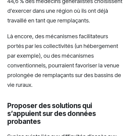
44,6 % des médecins généralistes choisissent
d’exercer dans une région où ils ont déjà
travaillé en tant que remplaçants.
Là encore, des mécanismes facilitateurs
portés par les collectivités (un hébergement
par exemple), ou des mécanismes
conventionnels, pourraient favoriser la venue
prolongée de remplaçants sur des bassins de
vie ruraux.
Proposer des solutions qui
s’appuient sur des données
probantes