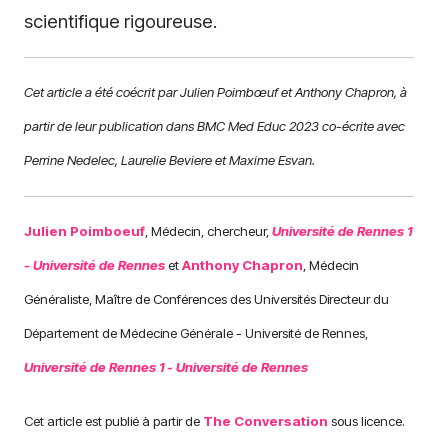
scientifique rigoureuse.
Cet article a été coécrit par Julien Poimbœuf et Anthony Chapron, à
partir de leur publication dans BMC Med Educ 2023 co-écrite avec
Perrine Nedelec, Laurelie Beviere et Maxime Esvan.
Julien Poimboeuf
, Médecin, chercheur,
Université de Rennes 1
- Université de Rennes
et
Anthony Chapron
, Médecin
Généraliste, Maître de Conférences des Universités Directeur du
Département de Médecine Générale - Université de Rennes,
Université de Rennes 1 - Université de Rennes
Cet article est publié à partir de
The Conversation
sous licence.