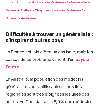
Julien Poimboeuf
,
Université de Rennes 1 - Université de
Rennes
et
Anthony Chapron
,
Université de Rennes 1 -
Université de Rennes
Difficultés à trouver un généraliste :
s’inspirer d’autres pays
La France est loin d’être un cas isolé, mais les
causes de ce problème varient d’un
pays à
l’autre
.
En Australie, la population des médecins
généralistes est vieillissante et les villes
régionales sont très éloignées les unes des
autres. Au Canada, seuls 8,5 % des médecins