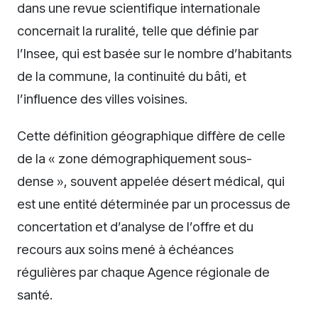
dans une revue scientifique internationale
concernait la ruralité, telle que définie par
l’Insee, qui est basée sur le nombre d’habitants
de la commune, la continuité du bâti, et
l’influence des villes voisines.
Cette définition géographique diffère de celle
de la « zone démographiquement sous-
dense », souvent appelée désert médical, qui
est une entité déterminée par un processus de
concertation et d’analyse de l’offre et du
recours aux soins mené à échéances
régulières par chaque Agence régionale de
santé.