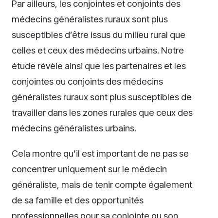
Par ailleurs, les conjointes et conjoints des
médecins généralistes ruraux sont plus
susceptibles d’être issus du milieu rural que
celles et ceux des médecins urbains. Notre
étude révèle ainsi que les partenaires et les
conjointes ou conjoints des médecins
généralistes ruraux sont plus susceptibles de
travailler dans les zones rurales que ceux des
médecins généralistes urbains.
Cela montre qu’il est important de ne pas se
concentrer uniquement sur le médecin
généraliste, mais de tenir compte également
de sa famille et des opportunités
professionnelles pour sa conjointe ou son