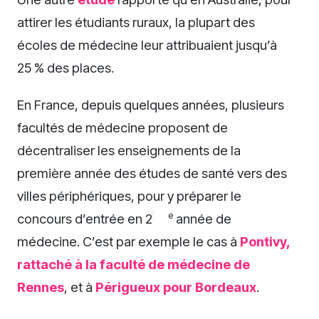
attirer les étudiants ruraux, la plupart des
écoles de médecine leur attribuaient jusqu’à
25 % des places.
En France, depuis quelques années, plusieurs
facultés de médecine proposent de
décentraliser les enseignements de la
première année des études de santé vers des
villes périphériques, pour y préparer le
e
concours d’entrée en 2
année de
médecine. C’est par exemple le cas à
Pontivy,
rattaché à la faculté de médecine de
Rennes
, et à
Périgueux pour Bordeaux
.