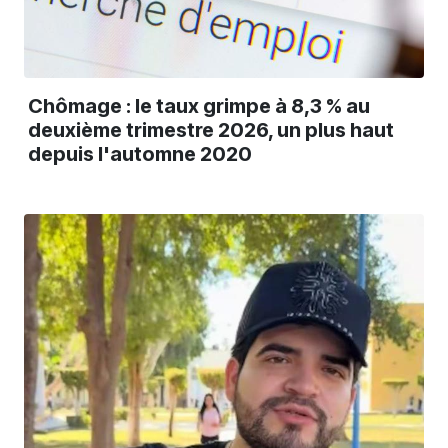
Chômage : le taux grimpe à 8,3 % au
deuxième trimestre 2026, un plus haut
depuis l'automne 2020