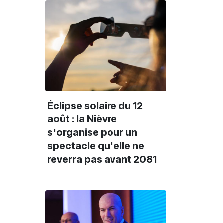
Éclipse solaire du 12
août : la Nièvre
s'organise pour un
spectacle qu'elle ne
reverra pas avant 2081