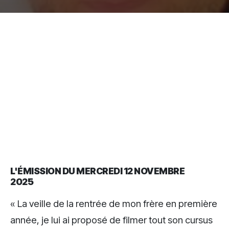
L'ÉMISSION DU MERCREDI 12 NOVEMBRE
2025
« La veille de la rentrée de mon frère en première
année, je lui ai proposé de filmer tout son cursus