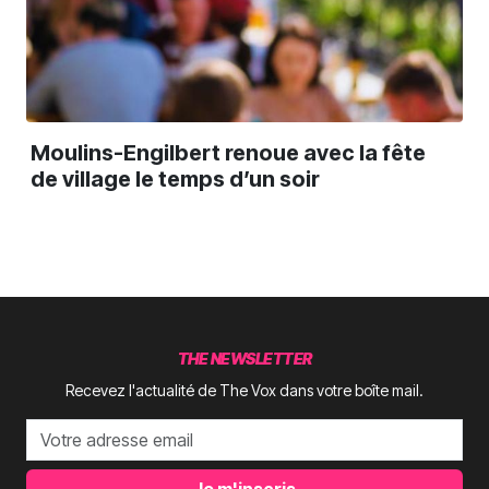
Moulins-Engilbert renoue avec la fête
de village le temps d’un soir
THE NEWSLETTER
Recevez l'actualité de The Vox dans votre boîte mail.