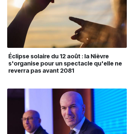
Éclipse solaire du 12 août : la Nièvre
s'organise pour un spectacle qu'elle ne
reverra pas avant 2081