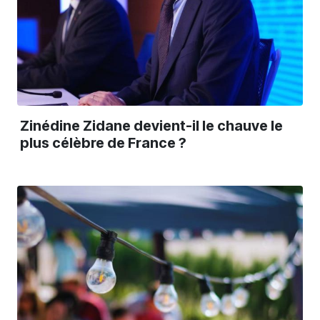
Zinédine Zidane devient-il le chauve le
plus célèbre de France ?