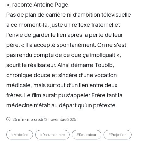
», raconte Antoine Page.
Pas de plan de carrière ni d’ambition télévisuelle
à ce moment-là, juste un réflexe fraternel et
l’envie de garder le lien après la perte de leur
père. « Il a accepté spontanément. On ne s’est
pas rendu compte de ce que ça impliquait »,
sourit le réalisateur. Ainsi démarre Toubib,
chronique douce et sincère d’une vocation
médicale, mais surtout d’un lien entre deux
frères. Le film aurait pu s’appeler Frère tant la
médecine n’était au départ qu’un prétexte.
25 min · mercredi 12 novembre 2025
#Medecine
#Documentaire
#Realisateur
#Projection