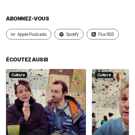
ABONNEZ-VOUS
Apple Podcasts
Spotify
Flux RSS
ÉCOUTEZ AUSSI
Culture
Culture