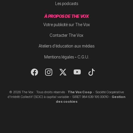
Les podcasts
À PROPOS DE THE VOX
Votre publicité sur The Vox
Contacter The Vox
Ateliers d'éducation aux médias
-
Mentions légales
C.G.U.
© 2026 The Vox · Tous droits réservés ·
The Vox Coop
- Société Coopérative
d'Intérêt Collectif (SCIC) à capital variable - SIRET 984 639 195 00010 -
Gestion
des cookies