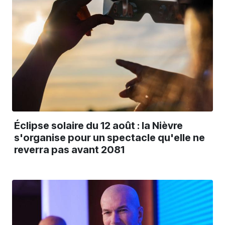
Éclipse solaire du 12 août : la Nièvre
s'organise pour un spectacle qu'elle ne
reverra pas avant 2081