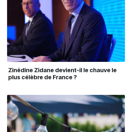
Zinédine Zidane devient-il le chauve le
plus célèbre de France ?