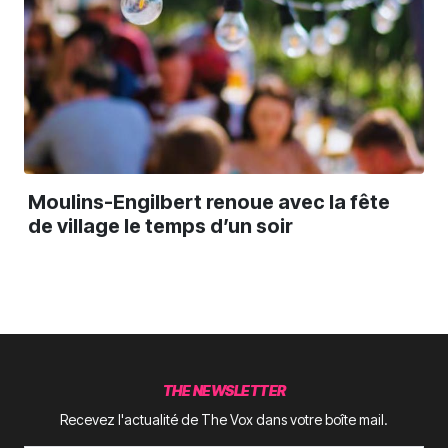
Moulins-Engilbert renoue avec la fête
de village le temps d’un soir
THE NEWSLETTER
Recevez l'actualité de The Vox dans votre boîte mail.