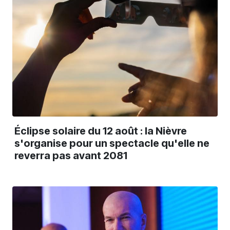
Éclipse solaire du 12 août : la Nièvre
s'organise pour un spectacle qu'elle ne
reverra pas avant 2081