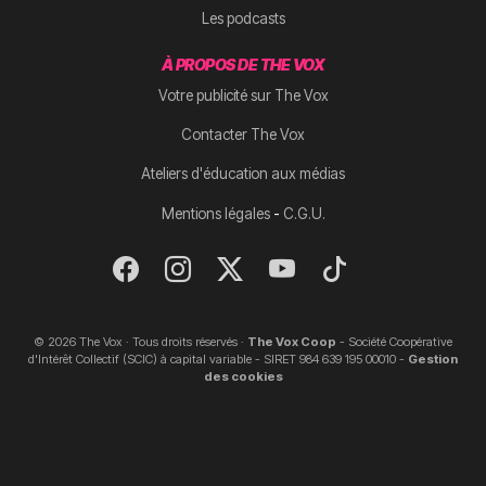
Les podcasts
À PROPOS DE THE VOX
Votre publicité sur The Vox
Contacter The Vox
Ateliers d'éducation aux médias
-
Mentions légales
C.G.U.
© 2026 The Vox · Tous droits réservés ·
The Vox Coop
- Société Coopérative
d'Intérêt Collectif (SCIC) à capital variable - SIRET 984 639 195 00010 -
Gestion
des cookies