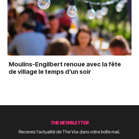
Moulins-Engilbert renoue avec la fête
de village le temps d’un soir
THE NEWSLETTER
Recevez l'actualité de The Vox dans votre boîte mail.