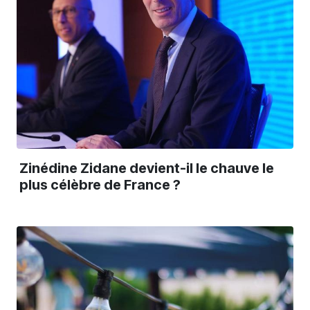
Zinédine Zidane devient-il le chauve le
plus célèbre de France ?