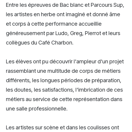
Entre les épreuves de Bac blanc et Parcours Sup,
les artistes en herbe ont imaginé et donné âme
et corps à cette performance accueillie
généreusement par Ludo, Greg, Pierrot et leurs
collègues du Café Charbon.
Les élèves ont pu découvrir l'ampleur d'un projet
rassemblant une multitude de corps de métiers
différents, les longues périodes de préparation,
les doutes, les satisfactions, l'imbrication de ces
métiers au service de cette représentation dans
une salle professionnelle.
Les artistes sur scène et dans les coulisses ont