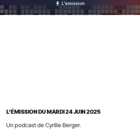
L'émission
L'ÉMISSION DU MARDI 24 JUIN 2025
Un podcast de Cyrille Berger.