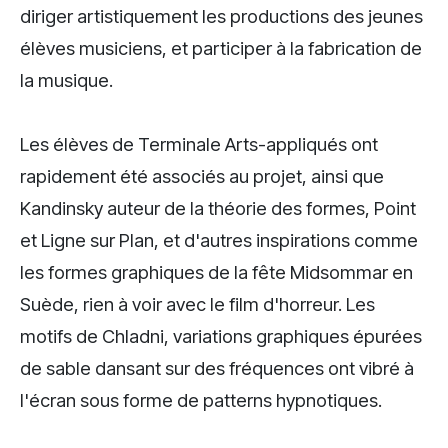
diriger artistiquement les productions des jeunes
élèves musiciens, et participer à la fabrication de
la musique.
Les élèves de Terminale Arts-appliqués ont
rapidement été associés au projet, ainsi que
Kandinsky auteur de la théorie des formes, Point
et Ligne sur Plan, et d'autres inspirations comme
les formes graphiques de la fête Midsommar en
Suède, rien à voir avec le film d'horreur. Les
motifs de Chladni, variations graphiques épurées
de sable dansant sur des fréquences ont vibré à
l'écran sous forme de patterns hypnotiques.