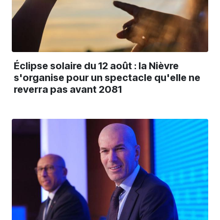
Éclipse solaire du 12 août : la Nièvre
s'organise pour un spectacle qu'elle ne
reverra pas avant 2081