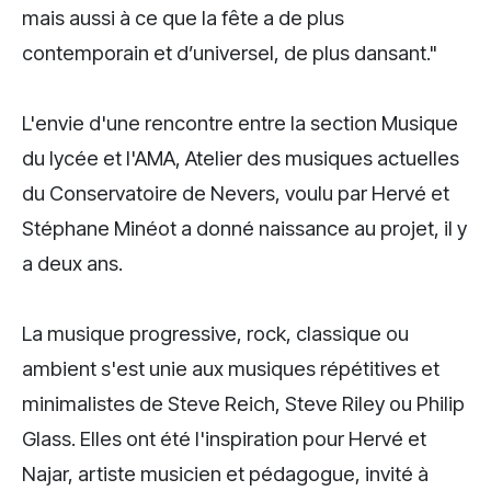
mais aussi à ce que la fête a de plus
contemporain et d’universel, de plus dansant."
L'envie d'une rencontre entre la section Musique
du lycée et l'AMA, Atelier des musiques actuelles
du Conservatoire de Nevers, voulu par Hervé et
Stéphane Minéot a donné naissance au projet, il y
a deux ans.
La musique progressive, rock, classique ou
ambient s'est unie aux musiques répétitives et
minimalistes de Steve Reich, Steve Riley ou Philip
Glass. Elles ont été l'inspiration pour Hervé et
Najar, artiste musicien et pédagogue, invité à