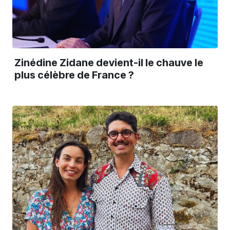
Zinédine Zidane devient-il le chauve le
plus célèbre de France ?