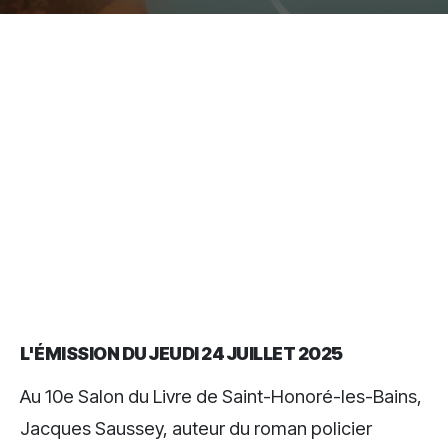
L'ÉMISSION DU JEUDI 24 JUILLET 2025
Au 10e Salon du Livre de Saint-Honoré-les-Bains,
Jacques Saussey, auteur du roman policier