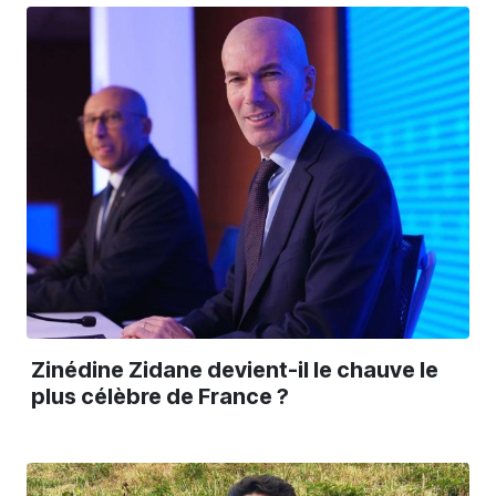
Zinédine Zidane devient-il le chauve le
plus célèbre de France ?