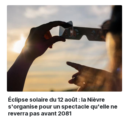
Éclipse solaire du 12 août : la Nièvre
s'organise pour un spectacle qu'elle ne
reverra pas avant 2081