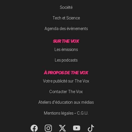
Société
Tech et Science
Agenda des évènements
SUR THE VOX
Les émissions
Les podcasts
À PROPOS DE THE VOX
Votre publicité sur The Vox
Contacter The Vox
Ateliers d'éducation aux médias
-
Mentions légales
C.G.U.