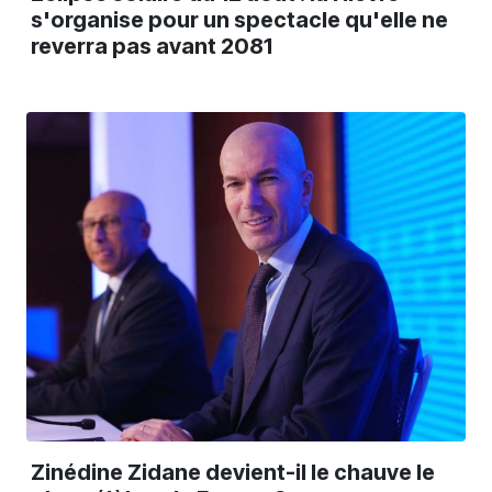
s'organise pour un spectacle qu'elle ne
reverra pas avant 2081
Zinédine Zidane devient-il le chauve le