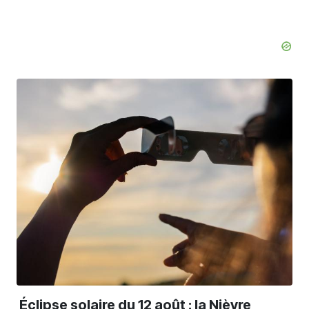
Éclipse solaire du 12 août : la Nièvre