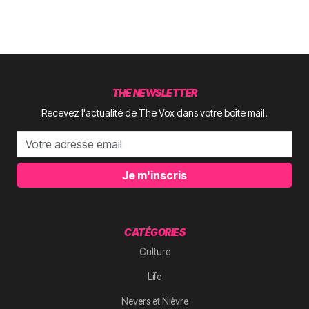
THE NEWSLETTER
Recevez l'actualité de The Vox dans votre boîte mail.
Je m'inscris
CATÉGORIES
Culture
Life
Nevers et Nièvre