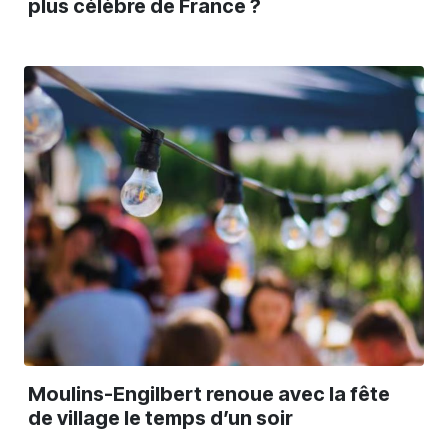
plus célèbre de France ?
Moulins-Engilbert renoue avec la fête
de village le temps d’un soir