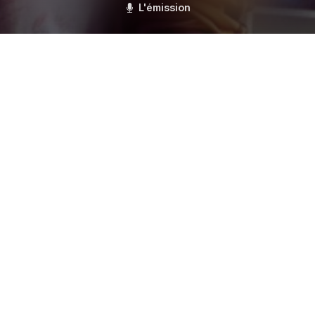
L'émission