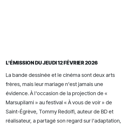
L'ÉMISSION DU JEUDI 12 FÉVRIER 2026
La bande dessinée et le cinéma sont deux arts
frères, mais leur mariage n'est jamais une
évidence. À l'occasion de la projection de «
Marsupilami » au festival « À vous de voir » de
Saint-Égrève, Tommy Redolfi, auteur de BD et
réalisateur, a partagé son regard sur l'adaptation,