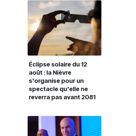
Éclipse solaire du 12
août : la Nièvre
s'organise pour un
spectacle qu'elle ne
reverra pas avant 2081