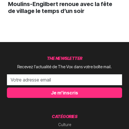
Moulins-Engilbert renoue avec la fête
de village le temps d’un soir
THE NEWSLETTER
Recevez l'actualité de The Vox dans votre boîte mail.
Je m'inscris
CATÉGORIES
Culture