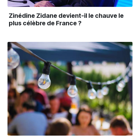
Zinédine Zidane devient-il le chauve le
plus célèbre de France ?