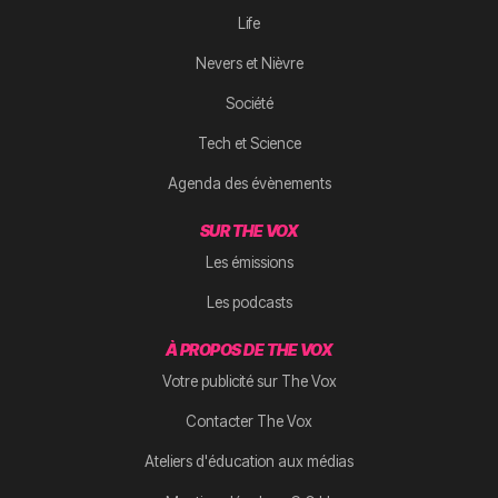
Life
Nevers et Nièvre
Société
Tech et Science
Agenda des évènements
SUR THE VOX
Les émissions
Les podcasts
À PROPOS DE THE VOX
Votre publicité sur The Vox
Contacter The Vox
Ateliers d'éducation aux médias