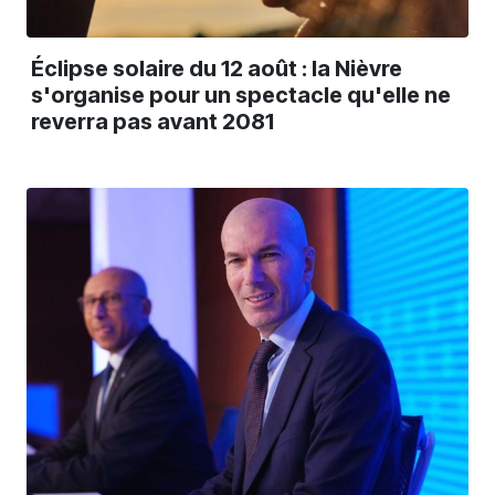
Éclipse solaire du 12 août : la Nièvre
s'organise pour un spectacle qu'elle ne
reverra pas avant 2081