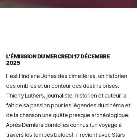
L'ÉMISSION DU MERCREDI 17 DÉCEMBRE
2025
Il est l'Indiana Jones des cimetières, un historien
des ombres et un conteur des destins brisés.
Thierry Luthers, journaliste, historien et auteur, a
fait de sa passion pour les légendes du cinéma et
de la chanson une quête presque archéologique.
Après Derniers domiciles connus (un voyage à
travers les tombes belges), il revient avec Stars