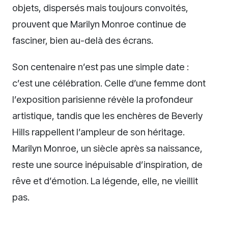
objets, dispersés mais toujours convoités,
prouvent que Marilyn Monroe continue de
fasciner, bien au-delà des écrans.
Son centenaire n’est pas une simple date :
c’est une célébration. Celle d’une femme dont
l’exposition parisienne révèle la profondeur
artistique, tandis que les enchères de Beverly
Hills rappellent l’ampleur de son héritage.
Marilyn Monroe, un siècle après sa naissance,
reste une source inépuisable d’inspiration, de
rêve et d’émotion. La légende, elle, ne vieillit
pas.