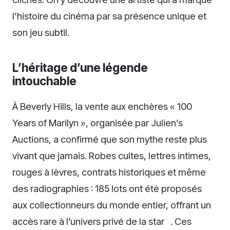
l’histoire du cinéma par sa présence unique et
son jeu subtil.
L’héritage d’une légende
intouchable
À Beverly Hills, la vente aux enchères « 100
Years of Marilyn », organisée par Julien’s
Auctions, a confirmé que son mythe reste plus
vivant que jamais. Robes cultes, lettres intimes,
rouges à lèvres, contrats historiques et même
des radiographies : 185 lots ont été proposés
aux collectionneurs du monde entier, offrant un
accès rare à l’univers privé de la star ⁠. Ces