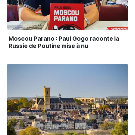
Moscou Parano : Paul Gogo raconte la
Russie de Poutine mise à nu