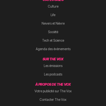
Culture
Life
Nevers et Nièvre
Société
Tech et Science
Agenda des évènements
SUR THE VOX
Les émissions
Les podcasts
À PROPOS DE THE VOX
Votre publicité sur The Vox
Contacter The Vox