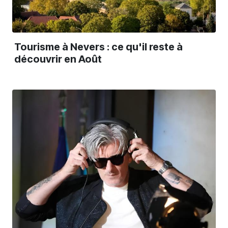
Tourisme à Nevers : ce qu'il reste à
découvrir en Août