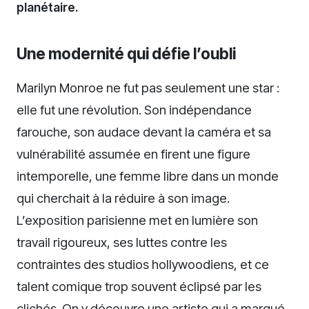
planétaire.
Une modernité qui défie l’oubli
Marilyn Monroe ne fut pas seulement une star :
elle fut une révolution. Son indépendance
farouche, son audace devant la caméra et sa
vulnérabilité assumée en firent une figure
intemporelle, une femme libre dans un monde
qui cherchait à la réduire à son image.
L’exposition parisienne met en lumière son
travail rigoureux, ses luttes contre les
contraintes des studios hollywoodiens, et ce
talent comique trop souvent éclipsé par les
clichés. On y découvre une artiste qui a marqué