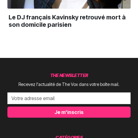
Le DJ français Kavinsky retrouvé mort à
son domicile parisien
THE NEWSLETTER
Recevez l'actualité de The Vox dans votre boîte mail.
Je m'inscris
CATÉGORIES