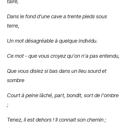
taire,
Dans le fond d'une cave a trente pieds sous
terre,
Un mot désagréable à quelque individu.
Ce mot - que vous croyez qu'on n'a pas entendu,
Que vous disiez si bas dans un lieu sourd et
sombre
Court à peine lâché, part, bondit, sort de l'ombre
;
Tenez, il est dehors ! Il connait son chemin ;