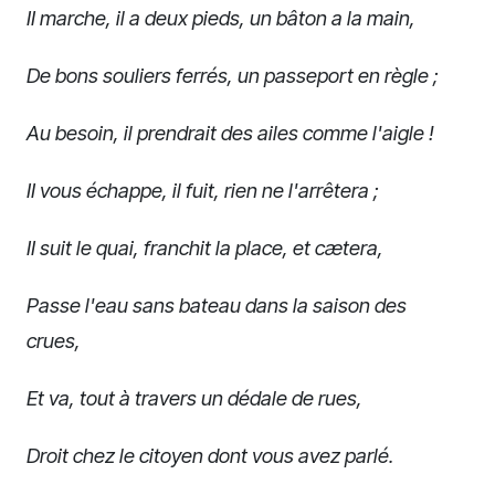
II marche, il a deux pieds, un bâton a la main,
De bons souliers ferrés, un passeport en règle ;
Au besoin, il prendrait des ailes comme l'aigle !
II vous échappe, il fuit, rien ne l'arrêtera ;
II suit le quai, franchit la place, et cætera,
Passe l'eau sans bateau dans la saison des
crues,
Et va, tout à travers un dédale de rues,
Droit chez le citoyen dont vous avez parlé.