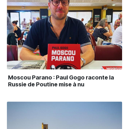
Moscou Parano : Paul Gogo raconte la
Russie de Poutine mise à nu