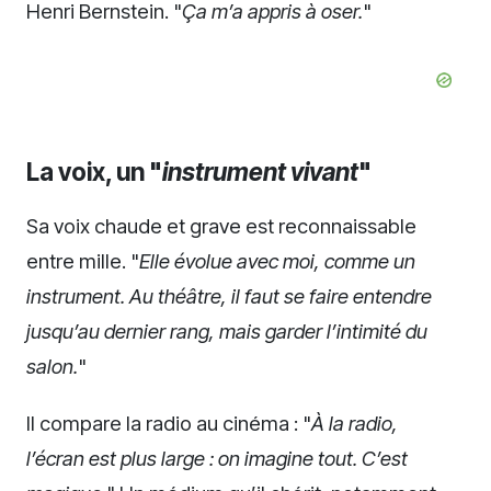
Henri Bernstein. "
Ça m’a appris à oser.
"
La voix, un "
instrument vivant
"
Sa voix chaude et grave est reconnaissable
entre mille. "
Elle évolue avec moi, comme un
instrument. Au théâtre, il faut se faire entendre
jusqu’au dernier rang, mais garder l’intimité du
salon.
"
Il compare la radio au cinéma : "
À la radio,
l’écran est plus large : on imagine tout. C’est