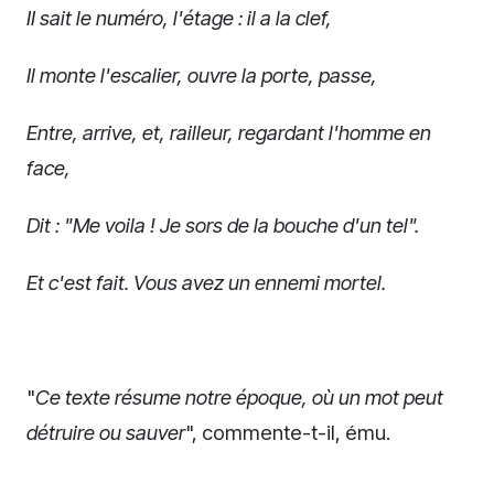
II sait le numéro, l'étage : il a la clef,
Il monte l'escalier, ouvre la porte, passe,
Entre, arrive, et, railleur, regardant l'homme en
face,
Dit : "Me voila ! Je sors de la bouche d'un tel".
Et c'est fait. Vous avez un ennemi mortel.
"
Ce texte résume notre époque, où un mot peut
détruire ou sauver
", commente-t-il, ému.