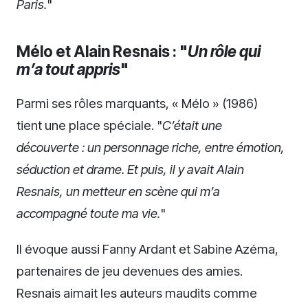
Paris.
"
Mélo et Alain Resnais : "
Un rôle qui
m’a tout appris
"
Parmi ses rôles marquants, « Mélo » (1986)
tient une place spéciale. "
C’était une
découverte : un personnage riche, entre émotion,
séduction et drame. Et puis, il y avait Alain
Resnais, un metteur en scène qui m’a
accompagné toute ma vie.
"
Il évoque aussi Fanny Ardant et Sabine Azéma,
partenaires de jeu devenues des amies.
Resnais aimait les auteurs maudits comme