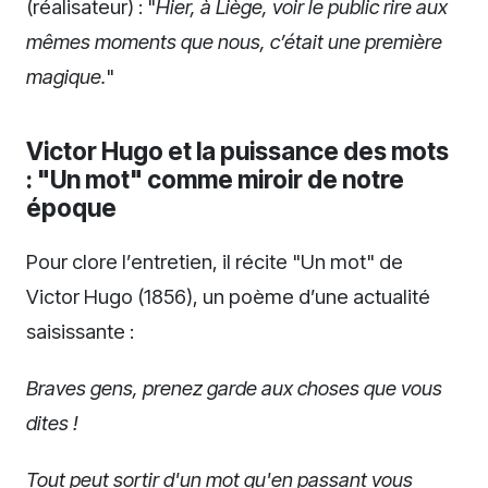
(réalisateur) : "
Hier, à Liège, voir le public rire aux
mêmes moments que nous, c’était une première
magique.
"
Victor Hugo et la puissance des mots
: "Un mot" comme miroir de notre
époque
Pour clore l’entretien, il récite "Un mot" de
Victor Hugo (1856), un poème d’une actualité
saisissante :
Braves gens, prenez garde aux choses que vous
dites !
Tout peut sortir d'un mot qu'en passant vous