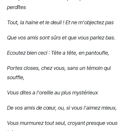
perdîtes
Tout, la haine et le deuil ! Et ne m'objectez pas
Que vos amis sont sûrs et que vous parlez bas.
Ecoutez bien ceci : Tête a tête, en pantoufle,
Portes closes, chez vous, sans un témoin qui
souffle,
Vous dites a l'oreille au plus mystérieux
De vos amis de cœur, ou, si vous l'aimez mieux,
Vous murmurez tout seul, croyant presque vous