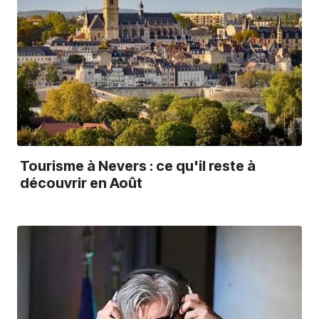
Tourisme à Nevers : ce qu'il reste à
découvrir en Août