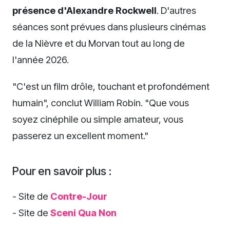
présence d'Alexandre Rockwell
. D'autres
séances sont prévues dans plusieurs cinémas
de la Nièvre et du Morvan tout au long de
l'année 2026.
"C'est un film drôle, touchant et profondément
humain", conclut William Robin. "Que vous
soyez cinéphile ou simple amateur, vous
passerez un excellent moment."
Pour en savoir plus :
- Site de
Contre-Jour
- Site de
Sceni Qua Non