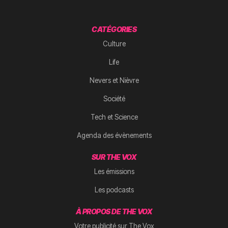
CATÉGORIES
Culture
Life
Nevers et Nièvre
Société
Tech et Science
Agenda des évènements
SUR THE VOX
Les émissions
Les podcasts
À PROPOS DE THE VOX
Votre publicité sur The Vox