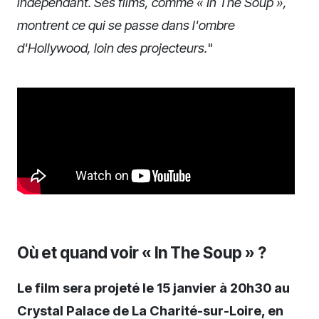
indépendant. Ses films, comme « In The Soup »,
montrent ce qui se passe dans l'ombre
d'Hollywood, loin des projecteurs.
"
Où et quand voir « In The Soup » ?
Le film sera projeté le 15 janvier à 20h30 au
Crystal Palace de La Charité-sur-Loire, en