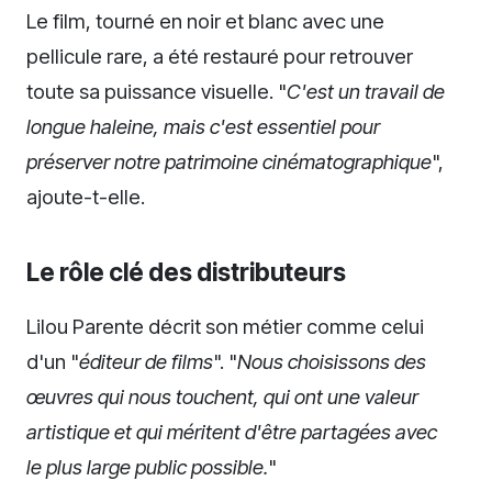
Le film, tourné en noir et blanc avec une
pellicule rare, a été restauré pour retrouver
toute sa puissance visuelle. "
C'est un travail de
longue haleine, mais c'est essentiel pour
préserver notre patrimoine cinématographique
",
ajoute-t-elle.
Le rôle clé des distributeurs
Lilou Parente décrit son métier comme celui
d'un "
éditeur de films
". "
Nous choisissons des
œuvres qui nous touchent, qui ont une valeur
artistique et qui méritent d'être partagées avec
le plus large public possible.
"