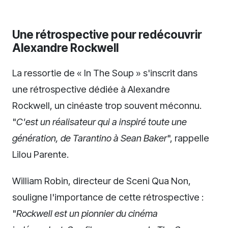
Une rétrospective pour redécouvrir
Alexandre Rockwell
La ressortie de « In The Soup » s'inscrit dans
une rétrospective dédiée à Alexandre
Rockwell, un cinéaste trop souvent méconnu.
"
C'est un réalisateur qui a inspiré toute une
génération, de Tarantino à Sean Baker
", rappelle
Lilou Parente.
William Robin, directeur de Sceni Qua Non,
souligne l'importance de cette rétrospective :
"
Rockwell est un pionnier du cinéma