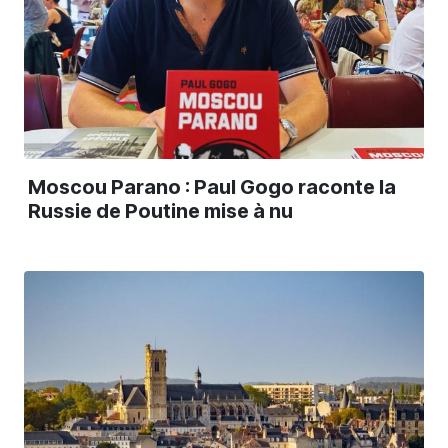
Moscou Parano : Paul Gogo raconte la
Russie de Poutine mise à nu