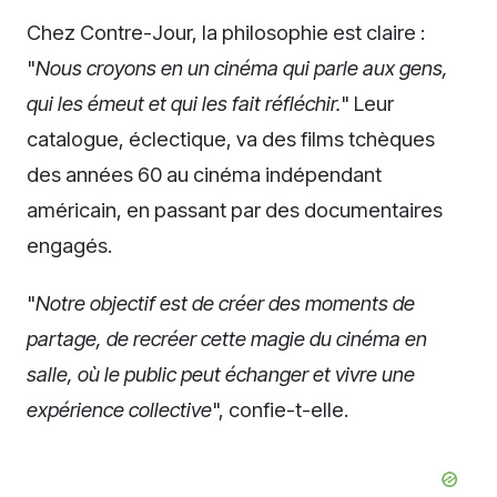
Chez Contre-Jour, la philosophie est claire :
"
Nous croyons en un cinéma qui parle aux gens,
qui les émeut et qui les fait réfléchir.
" Leur
catalogue, éclectique, va des films tchèques
des années 60 au cinéma indépendant
américain, en passant par des documentaires
engagés.
"
Notre objectif est de créer des moments de
partage, de recréer cette magie du cinéma en
salle, où le public peut échanger et vivre une
expérience collective
", confie-t-elle.