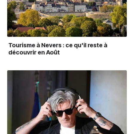
Tourisme à Nevers : ce qu'il reste à
découvrir en Août