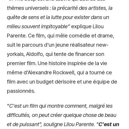
thèmes universels : la précarité des artistes, la
quête de sens et la lutte pour exister dans un
milieu souvent impitoyable"
explique Lilou
Parente. Ce film, qui mêle comédie et drame,
suit le parcours d'un jeune réalisateur new-
yorkais, Aldolfo, qui tente de financer son
premier film. Une histoire inspirée de la vie
même d'Alexandre Rockwell, qui a tourné ce
film avec un budget dérisoire et une équipe de
passionnés.
"
C'est un film qui montre comment, malgré les
difficultés, on peut créer quelque chose de beau
et de puissant", souligne Lilou Parente. "
C'est un