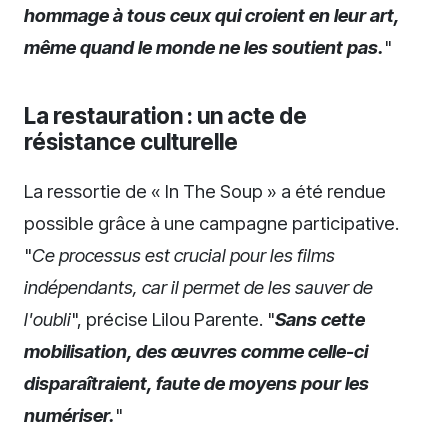
hommage à tous ceux qui croient en leur art,
même quand le monde ne les soutient pas.
"
La restauration : un acte de
résistance culturelle
La ressortie de « In The Soup » a été rendue
possible grâce à une campagne participative.
"
Ce processus est crucial pour les films
indépendants, car il permet de les sauver de
l'oubli
", précise Lilou Parente. "
Sans cette
mobilisation, des œuvres comme celle-ci
disparaîtraient, faute de moyens pour les
numériser.
"