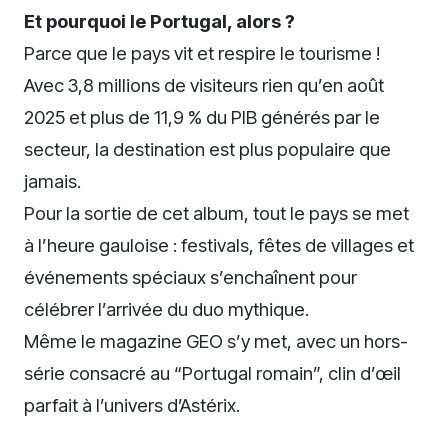
Et pourquoi le Portugal, alors ?
Parce que le pays vit et respire le tourisme !
Avec 3,8 millions de visiteurs rien qu’en août
2025 et plus de 11,9 % du PIB générés par le
secteur, la destination est plus populaire que
jamais.
Pour la sortie de cet album, tout le pays se met
à l’heure gauloise : festivals, fêtes de villages et
événements spéciaux s’enchaînent pour
célébrer l’arrivée du duo mythique.
Même le magazine GEO s’y met, avec un hors-
série consacré au “Portugal romain”, clin d’œil
parfait à l’univers d’Astérix.