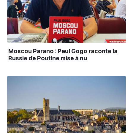
Moscou Parano : Paul Gogo raconte la
Russie de Poutine mise à nu