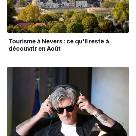
Tourisme à Nevers : ce qu'il reste à
découvrir en Août