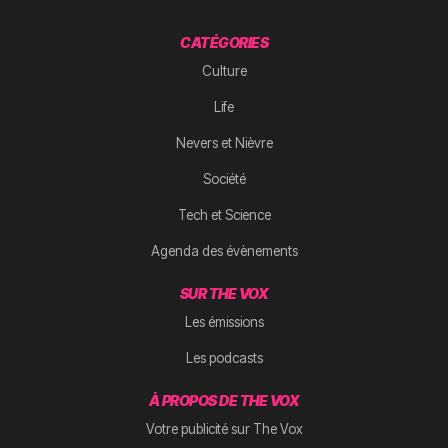
CATÉGORIES
Culture
Life
Nevers et Nièvre
Société
Tech et Science
Agenda des évènements
SUR THE VOX
Les émissions
Les podcasts
À PROPOS DE THE VOX
Votre publicité sur The Vox