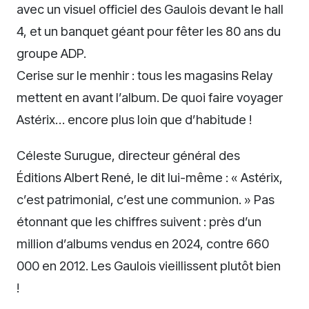
avec un visuel officiel des Gaulois devant le hall
4, et un banquet géant pour fêter les 80 ans du
groupe ADP.
Cerise sur le menhir : tous les magasins Relay
mettent en avant l’album. De quoi faire voyager
Astérix… encore plus loin que d’habitude !
Céleste Surugue, directeur général des
Éditions Albert René, le dit lui-même : « Astérix,
c’est patrimonial, c’est une communion. » Pas
étonnant que les chiffres suivent : près d’un
million d’albums vendus en 2024, contre 660
000 en 2012. Les Gaulois vieillissent plutôt bien
!