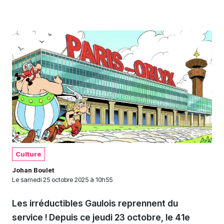
Culture
Johan Boulet
Le
samedi 25 octobre 2025 à 10h55
Les irréductibles Gaulois reprennent du
service ! Depuis ce jeudi 23 octobre, le 41e