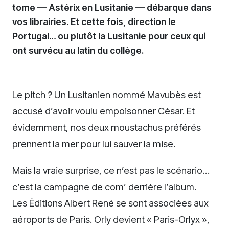
tome — Astérix en Lusitanie — débarque dans
vos librairies. Et cette fois, direction le
Portugal… ou plutôt la Lusitanie pour ceux qui
ont survécu au latin du collège.
Le pitch ? Un Lusitanien nommé Mavubès est
accusé d’avoir voulu empoisonner César. Et
évidemment, nos deux moustachus préférés
prennent la mer pour lui sauver la mise.
Mais la vraie surprise, ce n’est pas le scénario…
c’est la campagne de com’ derrière l’album.
Les Éditions Albert René se sont associées aux
aéroports de Paris. Orly devient « Paris-Orlyx »,