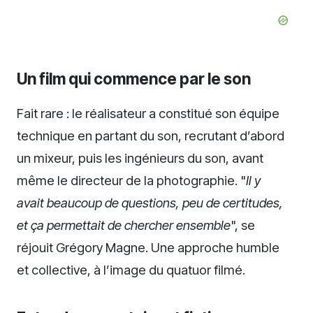
Un film qui commence par le son
Fait rare : le réalisateur a constitué son équipe
technique en partant du son, recrutant d’abord
un mixeur, puis les ingénieurs du son, avant
même le directeur de la photographie. "
Il y
avait beaucoup de questions, peu de certitudes,
et ça permettait de chercher ensemble
", se
réjouit Grégory Magne. Une approche humble
et collective, à l’image du quatuor filmé.