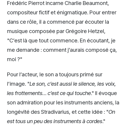
Frédéric Pierrot incarne Charlie Beaumont,
compositeur fictif et énigmatique. Pour entrer
dans ce rôle, il a commencé par écouter la
musique composée par Grégoire Hetzel,
"C’est là que tout commence. En écoutant, je
me demande : comment j’aurais composé ça,
moi ?"
Pour l’acteur, le son a toujours primé sur
l’image. "
Le son, c’est aussi le silence, les voix,
les frottements… c’est ce qui touche
." Il évoque
son admiration pour les instruments anciens, la
longévité des Stradivarius, et cette idée : "
On
est tous un peu des instruments à cordes
."