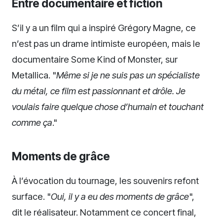
Entre documentaire et fiction
S’il y a un film qui a inspiré Grégory Magne, ce
n’est pas un drame intimiste européen, mais le
documentaire Some Kind of Monster, sur
Metallica. "
Même si je ne suis pas un spécialiste
du métal, ce film est passionnant et drôle. Je
voulais faire quelque chose d’humain et touchant
comme ça
."
Moments de grâce
À l’évocation du tournage, les souvenirs refont
surface. "
Oui, il y a eu des moments de grâce
",
dit le réalisateur. Notamment ce concert final,