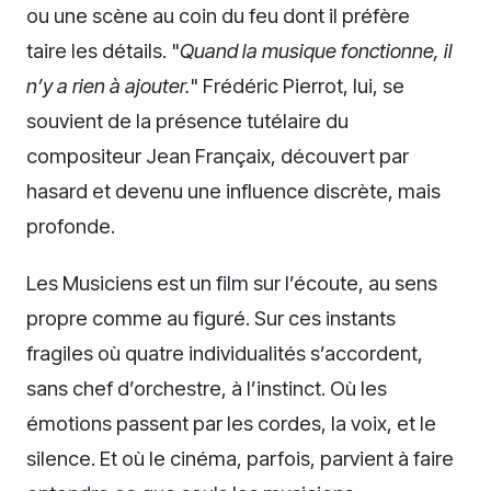
ou une scène au coin du feu dont il préfère
taire les détails. "
Quand la musique fonctionne, il
n’y a rien à ajouter.
" Frédéric Pierrot, lui, se
souvient de la présence tutélaire du
compositeur Jean Françaix, découvert par
hasard et devenu une influence discrète, mais
profonde.
Les Musiciens est un film sur l’écoute, au sens
propre comme au figuré. Sur ces instants
fragiles où quatre individualités s’accordent,
sans chef d’orchestre, à l’instinct. Où les
émotions passent par les cordes, la voix, et le
silence. Et où le cinéma, parfois, parvient à faire