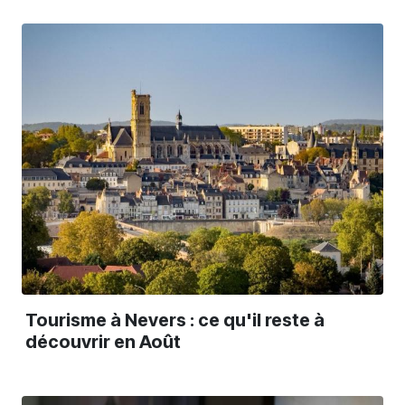
Tourisme à Nevers : ce qu'il reste à
découvrir en Août