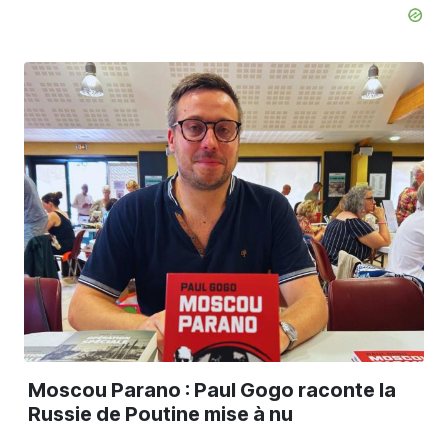
Moscou Parano : Paul Gogo raconte la
Russie de Poutine mise à nu