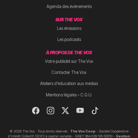
Agenda des évènements
SUR THE VOX
Les émissions
Les podcasts
À PROPOS DE THE VOX
Votre publicité sur The Vox
Contacter The Vox
Ateliers d'éducation aux médias
-
Mentions légales
C.G.U.
© 2026 The Vox · Tous droits réservés ·
The Vox Coop
- Société Coopérative
d'Intérêt Collectif (SCIC) à capital variable - SIRET 984 639 195 00010 -
Gestion