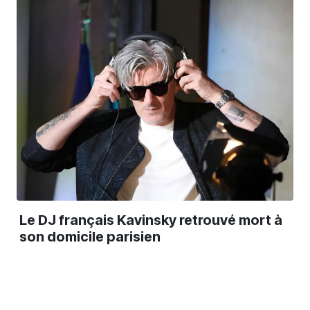
Le DJ français Kavinsky retrouvé mort à
son domicile parisien