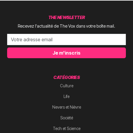
THE NEWSLETTER
Recevez l'actualité de The Vox dans votre boîte mail.
Je m'inscris
CATÉGORIES
Culture
Life
Nevers et Nièvre
Société
Tech et Science