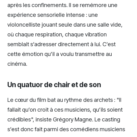
après les confinements. Il se remémore une
expérience sensorielle intense : une
violoncelliste jouant seule dans une salle vide,
où chaque respiration, chaque vibration
semblait s’adresser directement à lui. C’est
cette émotion qu’il a voulu transmettre au
cinéma.
Un quatuor de chair et de son
Le cœur du film bat au rythme des archets : "Il
fallait qu’on croit à ces musiciens, qu’ils soient
crédibles", insiste Grégory Magne. Le casting
s’est donc fait parmi des comédiens musiciens