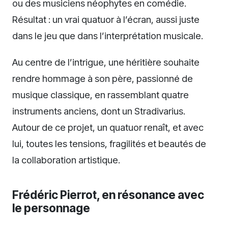
ou des musiciens néophytes en comédie.
Résultat : un vrai quatuor à l’écran, aussi juste
dans le jeu que dans l’interprétation musicale.
Au centre de l’intrigue, une héritière souhaite
rendre hommage à son père, passionné de
musique classique, en rassemblant quatre
instruments anciens, dont un Stradivarius.
Autour de ce projet, un quatuor renaît, et avec
lui, toutes les tensions, fragilités et beautés de
la collaboration artistique.
Frédéric Pierrot, en résonance avec
le personnage