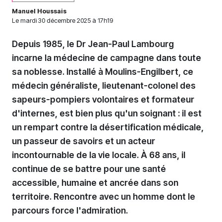
Manuel Houssais
Le
mardi 30 décembre 2025 à 17h19
Depuis 1985, le Dr Jean-Paul Lambourg
incarne la médecine de campagne dans toute
sa noblesse. Installé à Moulins-Engilbert, ce
médecin généraliste, lieutenant-colonel des
sapeurs-pompiers volontaires et formateur
d'internes, est bien plus qu'un soignant : il est
un rempart contre la désertification médicale,
un passeur de savoirs et un acteur
incontournable de la vie locale. À 68 ans, il
continue de se battre pour une santé
accessible, humaine et ancrée dans son
territoire. Rencontre avec un homme dont le
parcours force l'admiration.