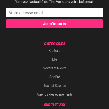
Recevez l'actualité de The Vox dans votre boîte mail.
Je m'inscris
CATÉGORIES
Culture
Life
Nevers et Nièvre
Société
Tech et Science
Agenda des évènements
SUR THE VOX