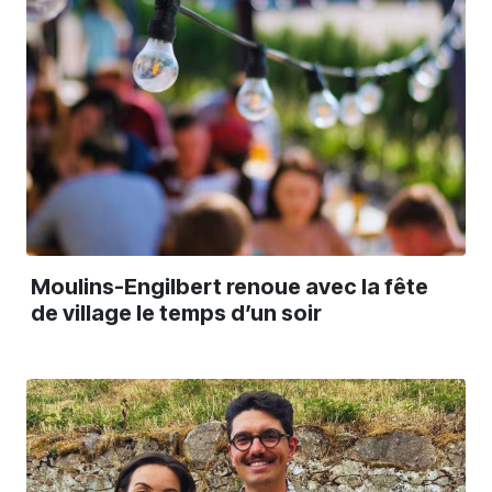
Moulins-Engilbert renoue avec la fête
de village le temps d’un soir