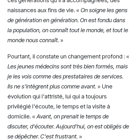
naissances aux fins de vie. «
On soigne les gens
de génération en génération. On est fondu dans
la population, on connaît tout le monde, et tout le
monde nous connaît.
»
Pourtant, il constate un changement profond : «
Les jeunes médecins sont très bien formés, mais
je les vois comme des prestataires de services.
Ils ne s'intègrent plus comme avant.
» Une
évolution qui l'attristé, lui qui a toujours
privilégié l'écoute, le temps et la visite à
domicile. «
Avant, on prenait le temps de
discuter, d'écouter. Aujourd'hui, on est obligés de
se dépêcher. C'est frustrant.
»