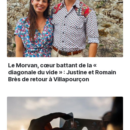
Le Morvan, cœur battant de la «
diagonale du vide » : Justine et Romain
Brès de retour à Villapourçon