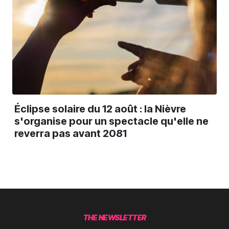
Éclipse solaire du 12 août : la Nièvre
s'organise pour un spectacle qu'elle ne
reverra pas avant 2081
THE NEWSLETTER