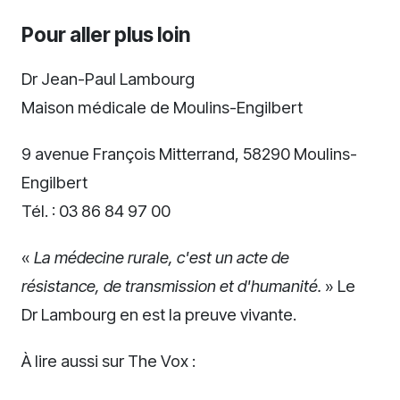
Pour aller plus loin
Dr Jean-Paul Lambourg
Maison médicale de Moulins-Engilbert
9 avenue François Mitterrand, 58290 Moulins-
Engilbert
Tél. : 03 86 84 97 00
«
La médecine rurale, c'est un acte de
résistance, de transmission et d'humanité.
» Le
Dr Lambourg en est la preuve vivante.
À lire aussi sur The Vox :