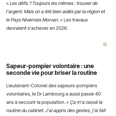
«
Les défis ? Toujours les mêmes : trouver de
l'argent. Mais on a été bien aidés par la région et
le Pays Nivernais Morvan.
» Les travaux
devraient s'achever en 2026.
Sapeur-pompier volontaire : une
seconde vie pour briser la routine
Lieutenant-Colonel des sapeurs-pompiers
volontaires, le Dr Lambourg a aussi passé 40
ans à secourir la population. «
Ça m'a cassé la
routine du cabinet. J'ai appris des gestes, j'ai fait