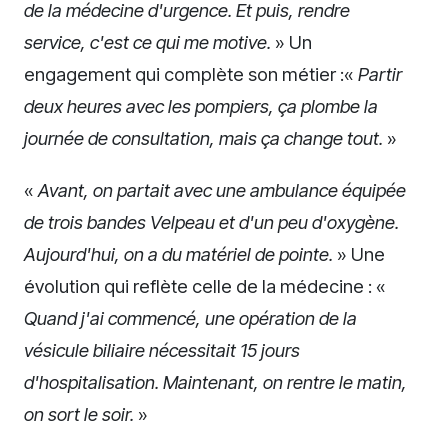
de la médecine d'urgence. Et puis, rendre
service, c'est ce qui me motive.
» Un
engagement qui complète son métier :«
Partir
deux heures avec les pompiers, ça plombe la
journée de consultation, mais ça change tout.
»
«
Avant, on partait avec une ambulance équipée
de trois bandes Velpeau et d'un peu d'oxygène.
Aujourd'hui, on a du matériel de pointe.
» Une
évolution qui reflète celle de la médecine : «
Quand j'ai commencé, une opération de la
vésicule biliaire nécessitait 15 jours
d'hospitalisation. Maintenant, on rentre le matin,
on sort le soir.
»