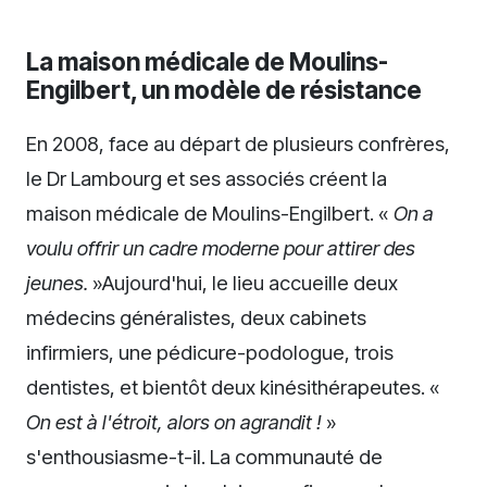
La maison médicale de Moulins-
Engilbert, un modèle de résistance
En 2008, face au départ de plusieurs confrères,
le Dr Lambourg et ses associés créent la
maison médicale de Moulins-Engilbert. «
On a
voulu offrir un cadre moderne pour attirer des
jeunes.
»Aujourd'hui, le lieu accueille deux
médecins généralistes, deux cabinets
infirmiers, une pédicure-podologue, trois
dentistes, et bientôt deux kinésithérapeutes. «
On est à l'étroit, alors on agrandit !
»
s'enthousiasme-t-il. La communauté de