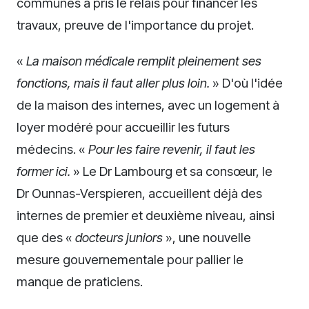
communes a pris le relais pour financer les
travaux, preuve de l'importance du projet.
«
La maison médicale remplit pleinement ses
fonctions, mais il faut aller plus loin.
» D'où l'idée
de la maison des internes, avec un logement à
loyer modéré pour accueillir les futurs
médecins. «
Pour les faire revenir, il faut les
former ici.
» Le Dr Lambourg et sa consœur, le
Dr Ounnas-Verspieren, accueillent déjà des
internes de premier et deuxième niveau, ainsi
que des «
docteurs juniors
», une nouvelle
mesure gouvernementale pour pallier le
manque de praticiens.