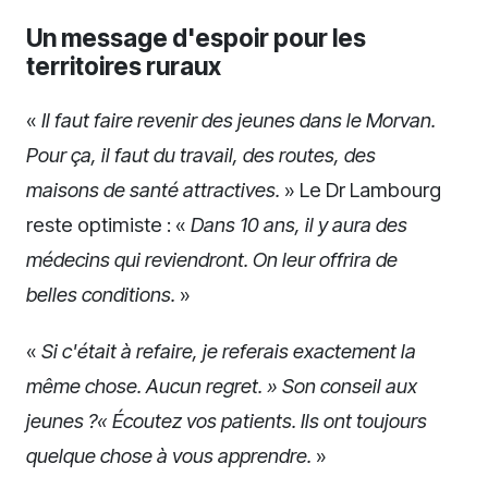
Un message d'espoir pour les
territoires ruraux
«
Il faut faire revenir des jeunes dans le Morvan.
Pour ça, il faut du travail, des routes, des
maisons de santé attractives.
» Le Dr Lambourg
reste optimiste : «
Dans 10 ans, il y aura des
médecins qui reviendront. On leur offrira de
belles conditions.
»
«
Si c'était à refaire, je referais exactement la
même chose. Aucun regret. » Son conseil aux
jeunes ?« Écoutez vos patients. Ils ont toujours
quelque chose à vous apprendre.
»