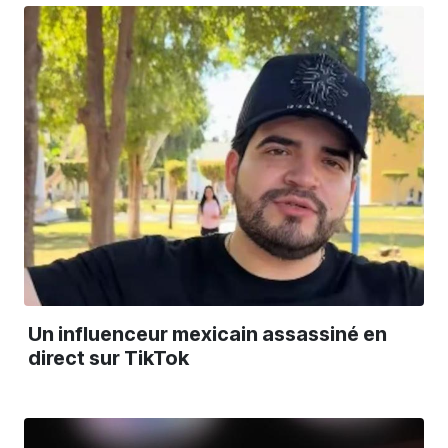
Un influenceur mexicain assassiné en
direct sur TikTok