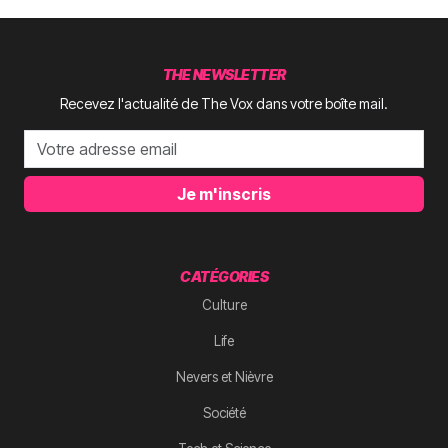
THE NEWSLETTER
Recevez l'actualité de The Vox dans votre boîte mail.
Je m'inscris
CATÉGORIES
Culture
Life
Nevers et Nièvre
Société