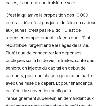
cases, il cherche une troisième voie.
C'est là qu'arrive la proposition des 10 000
euros. L'idée n'est pas juste de faire un cadeau
aux jeunes, c'est pas le Biddil. C'est de
repenser complètement la façon dont l'État
redistribue l'argent entre les âges de la vie.
Plutôt que de concentrer les dépenses
publiques sur la fin de vie, retraites, santé des
seniors, on injecte du capital en début de
parcours, pour que chaque génération parte
avec une mise de départ. Et pour financer ça,
on réduit la subvention publique à
l'enseignement supérieur, en demandant aux
étudiants de payer davantage le coût réel de