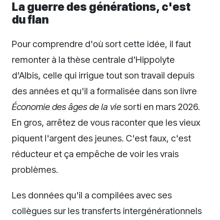
La guerre des générations, c'est
du flan
Pour comprendre d'où sort cette idée, il faut
remonter à la thèse centrale d'Hippolyte
d'Albis, celle qui irrigue tout son travail depuis
des années et qu'il a formalisée dans son livre
Économie des âges de la vie
sorti en mars 2026.
En gros, arrêtez de vous raconter que les vieux
piquent l'argent des jeunes. C'est faux, c'est
réducteur et ça empêche de voir les vrais
problèmes.
Les données qu'il a compilées avec ses
collègues sur les transferts intergénérationnels