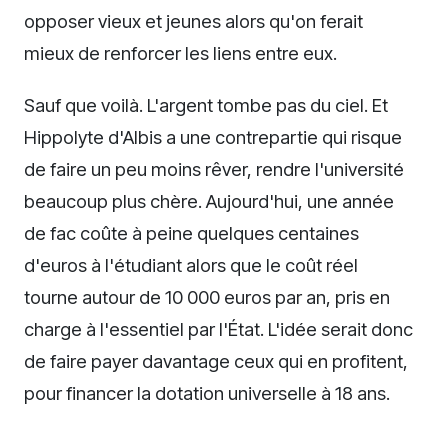
opposer vieux et jeunes alors qu'on ferait
mieux de renforcer les liens entre eux.
Sauf que voilà. L'argent tombe pas du ciel. Et
Hippolyte d'Albis a une contrepartie qui risque
de faire un peu moins rêver, rendre l'université
beaucoup plus chère. Aujourd'hui, une année
de fac coûte à peine quelques centaines
d'euros à l'étudiant alors que le coût réel
tourne autour de 10 000 euros par an, pris en
charge à l'essentiel par l'État. L'idée serait donc
de faire payer davantage ceux qui en profitent,
pour financer la dotation universelle à 18 ans.