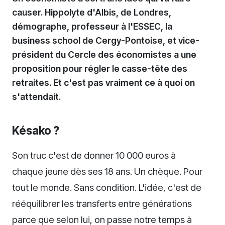
causer. Hippolyte d'Albis, de Londres,
démographe, professeur à l'ESSEC, la
business school de Cergy-Pontoise, et vice-
président du Cercle des économistes a une
proposition pour régler le casse-tête des
retraites. Et c'est pas vraiment ce à quoi on
s'attendait.
Késako ?
Son truc c'est de donner 10 000 euros à
chaque jeune dès ses 18 ans. Un chèque. Pour
tout le monde. Sans condition. L'idée, c'est de
rééquilibrer les transferts entre générations
parce que selon lui, on passe notre temps à