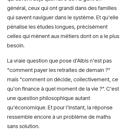
général, ceux qui ont grandi dans des familles
qui savent naviguer dans le système. Et qu'elle
pénalise les études longues, précisément
celles qui mènent aux métiers dont on a le plus
besoin.
La vraie question que pose d'Albis n'est pas
"comment payer les retraites de demain ?"
mais "comment on décide, collectivement, ce
qu'on finance à quel moment de la vie ?". C'est
une question philosophique autant
qu'économique. Et pour l'instant, la réponse
ressemble encore à un problème de maths
sans solution.