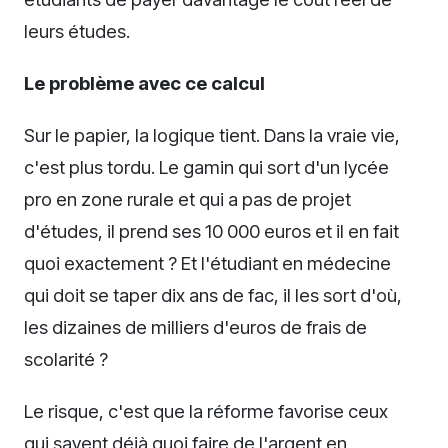
leurs études.
Le problème avec ce calcul
Sur le papier, la logique tient. Dans la vraie vie,
c'est plus tordu. Le gamin qui sort d'un lycée
pro en zone rurale et qui a pas de projet
d'études, il prend ses 10 000 euros et il en fait
quoi exactement ? Et l'étudiant en médecine
qui doit se taper dix ans de fac, il les sort d'où,
les dizaines de milliers d'euros de frais de
scolarité ?
Le risque, c'est que la réforme favorise ceux
qui savent déjà quoi faire de l'argent en