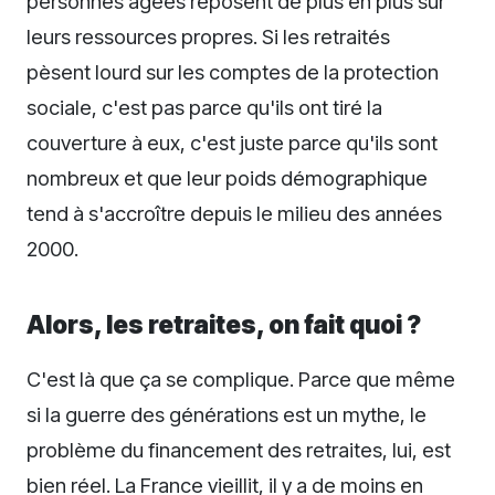
personnes âgées reposent de plus en plus sur
leurs ressources propres. Si les retraités
pèsent lourd sur les comptes de la protection
sociale, c'est pas parce qu'ils ont tiré la
couverture à eux, c'est juste parce qu'ils sont
nombreux et que leur poids démographique
tend à s'accroître depuis le milieu des années
2000.
Alors, les retraites, on fait quoi ?
C'est là que ça se complique. Parce que même
si la guerre des générations est un mythe, le
problème du financement des retraites, lui, est
bien réel. La France vieillit, il y a de moins en