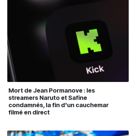
Mort de Jean Pormanove : les
streamers Naruto et Safine
condamnés, la fin d'un cauchemar
filmé en direct