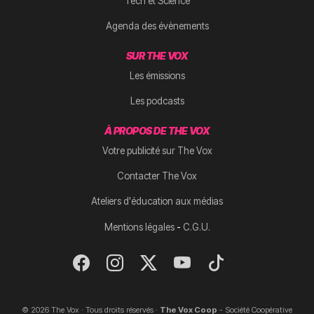
Tech et Science
Agenda des évènements
SUR THE VOX
Les émissions
Les podcasts
À PROPOS DE THE VOX
Votre publicité sur The Vox
Contacter The Vox
Ateliers d'éducation aux médias
-
Mentions légales
C.G.U.
© 2026 The Vox · Tous droits réservés ·
The Vox Coop
- Société Coopérative