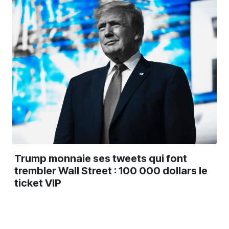
Trump monnaie ses tweets qui font
trembler Wall Street : 100 000 dollars le
ticket VIP