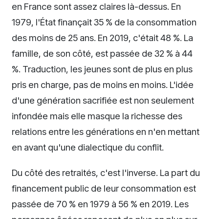
en France sont assez claires là-dessus. En
1979, l'État finançait 35 % de la consommation
des moins de 25 ans. En 2019, c'était 48 %. La
famille, de son côté, est passée de 32 % à 44
%. Traduction, les jeunes sont de plus en plus
pris en charge, pas de moins en moins. L'idée
d'une génération sacrifiée est non seulement
infondée mais elle masque la richesse des
relations entre les générations en n'en mettant
en avant qu'une dialectique du conflit.
Du côté des retraités, c'est l'inverse. La part du
financement public de leur consommation est
passée de 70 % en 1979 à 56 % en 2019. Les