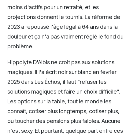
moins d'actifs pour un retraité, et les
projections donnent le tournis. La réforme de
2023 a repoussé l'âge légal à 64 ans dans la
douleur et ça n'a pas vraiment réglé le fond du
problème.
Hippolyte D'Albis ne croit pas aux solutions
magiques. Il l'a écrit noir sur blanc en février
2025 dans Les Échos, il faut "refuser les
solutions magiques et faire un choix difficile".
Les options sur la table, tout le monde les
connaît, cotiser plus longtemps, cotiser plus,
ou toucher des pensions plus faibles. Aucune
n'est sexy. Et pourtant, quelque part entre ces