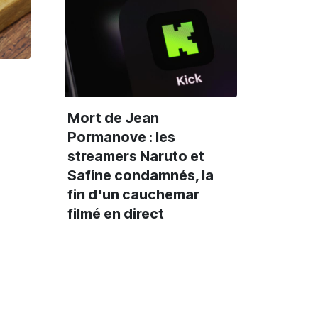
Mort de Jean
Pormanove : les
streamers Naruto et
Safine condamnés, la
fin d'un cauchemar
filmé en direct