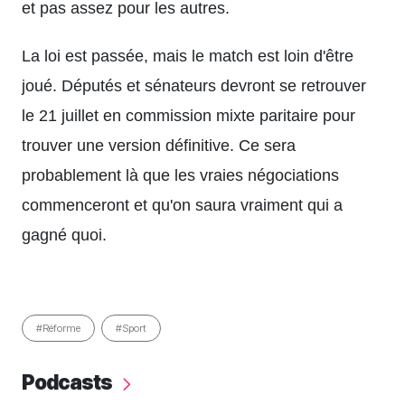
et pas assez pour les autres.
La loi est passée, mais le match est loin d'être
joué. Députés et sénateurs devront se retrouver
le 21 juillet en commission mixte paritaire pour
trouver une version définitive. Ce sera
probablement là que les vraies négociations
commenceront et qu'on saura vraiment qui a
gagné quoi.
#Réforme
#Sport
Podcasts