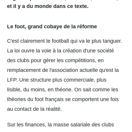
et il y a du monde dans ce texte.
Le foot, grand cobaye de la réforme
C'est clairement le football qui va le plus tanguer.
La loi ouvre la voie à la création d'une société
des clubs pour gérer les compétitions, en
remplacement de l'association actuelle qu'est la
LFP. Une structure plus commerciale, plus
lisible, du moins, en théorie. On sait comme les
théories du foot français se comportent une fois
au contact de la réalité.
Sur les finances, la masse salariale des clubs