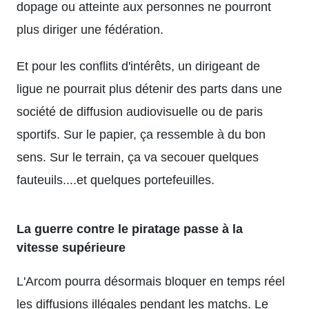
dopage ou atteinte aux personnes ne pourront
plus diriger une fédération.
Et pour les conflits d'intérêts, un dirigeant de
ligue ne pourrait plus détenir des parts dans une
société de diffusion audiovisuelle ou de paris
sportifs. Sur le papier, ça ressemble à du bon
sens. Sur le terrain, ça va secouer quelques
fauteuils....et quelques portefeuilles.
La guerre contre le piratage passe à la
vitesse supérieure
L'Arcom pourra désormais bloquer en temps réel
les diffusions illégales pendant les matchs. Le