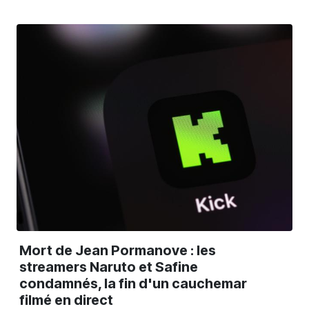
Mort de Jean Pormanove : les
streamers Naruto et Safine
condamnés, la fin d'un cauchemar
filmé en direct