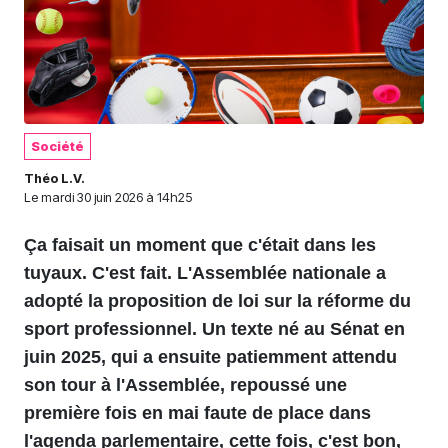
Société
Théo L.V.
Le
mardi 30 juin 2026 à 14h25
Ça faisait un moment que c'était dans les
tuyaux. C'est fait. L'Assemblée nationale a
adopté la proposition de loi sur la réforme du
sport professionnel. Un texte né au Sénat en
juin 2025, qui a ensuite patiemment attendu
son tour à l'Assemblée, repoussé une
première fois en mai faute de place dans
l'agenda parlementaire, cette fois, c'est bon,