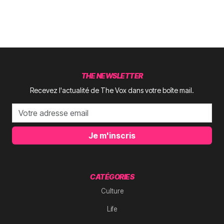
THE NEWSLETTER
Recevez l'actualité de The Vox dans votre boîte mail.
Je m'inscris
CATÉGORIES
Culture
Life