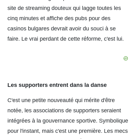
site de streaming douteux qui lagge toutes les
cinq minutes et affiche des pubs pour des
casinos bulgares devrait avoir du souci à se
faire. Le vrai perdant de cette réforme, c'est lui.
Les supporters entrent dans la danse
C'est une petite nouveauté qui mérite d'être
notée, les associations de supporters seraient
intégrées à la gouvernance sportive. Symbolique
pour l'instant, mais c'est une première. Les mecs