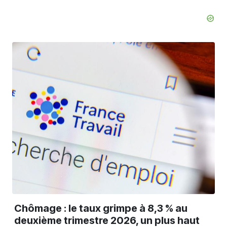
Chômage : le taux grimpe à 8,3 % au
deuxième trimestre 2026, un plus haut