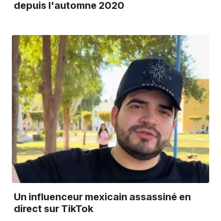
depuis l'automne 2020
Un influenceur mexicain assassiné en
direct sur TikTok