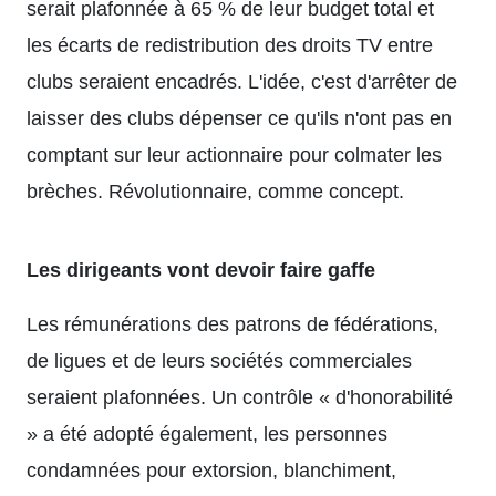
serait plafonnée à 65 % de leur budget total et
les écarts de redistribution des droits TV entre
clubs seraient encadrés. L'idée, c'est d'arrêter de
laisser des clubs dépenser ce qu'ils n'ont pas en
comptant sur leur actionnaire pour colmater les
brèches. Révolutionnaire, comme concept.
Les dirigeants vont devoir faire gaffe
Les rémunérations des patrons de fédérations,
de ligues et de leurs sociétés commerciales
seraient plafonnées. Un contrôle « d'honorabilité
» a été adopté également, les personnes
condamnées pour extorsion, blanchiment,