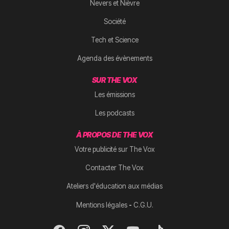
Nevers et Nièvre
Société
Tech et Science
Agenda des évènements
SUR THE VOX
Les émissions
Les podcasts
À PROPOS DE THE VOX
Votre publicité sur The Vox
Contacter The Vox
Ateliers d'éducation aux médias
-
Mentions légales
C.G.U.