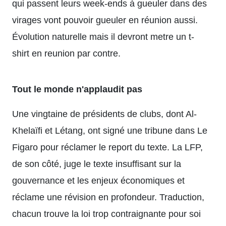
qui passent leurs week-ends à gueuler dans des
virages vont pouvoir gueuler en réunion aussi.
Évolution naturelle mais il devront metre un t-
shirt en reunion par contre.
Tout le monde n'applaudit pas
Une vingtaine de présidents de clubs, dont Al-
Khelaïfi et Létang, ont signé une tribune dans Le
Figaro pour réclamer le report du texte. La LFP,
de son côté, juge le texte insuffisant sur la
gouvernance et les enjeux économiques et
réclame une révision en profondeur. Traduction,
chacun trouve la loi trop contraignante pour soi