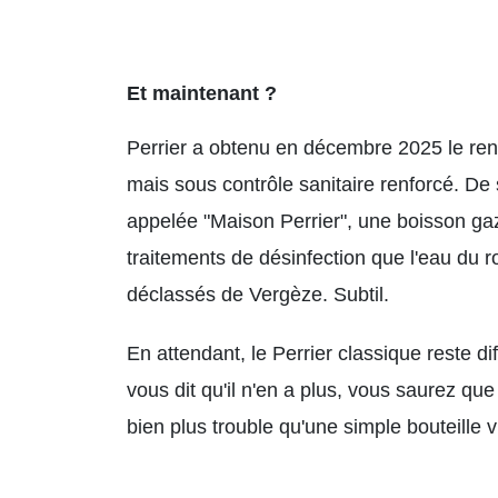
Et maintenant ?
Perrier a obtenu en décembre 2025 le reno
mais sous contrôle sanitaire renforcé. D
appelée "Maison Perrier", une boisson ga
traitements de désinfection que l'eau du ro
déclassés de Vergèze. Subtil.
En attendant, le Perrier classique reste dif
vous dit qu'il n'en a plus, vous saurez que 
bien plus trouble qu'une simple bouteille v