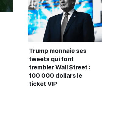
Trump monnaie ses
tweets qui font
trembler Wall Street :
100 000 dollars le
ticket VIP