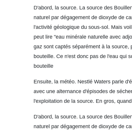
D'abord, la source. La source des Bouille
naturel par dégagement de dioxyde de carbo
l'activité géologique du sous-sol. Mais voil
peut lire "eau minérale naturelle avec adjo
gaz sont captés séparément à la source, p
bouteille. Ce n'est donc pas de l'eau qui s
bouteille
Ensuite, la météo. Nestlé Waters parle d'
avec une alternance d'épisodes de séchere
l'exploitation de la source. En gros, quand 
D'abord, la source. La source des Bouille
naturel par dégagement de dioxyde de carbo