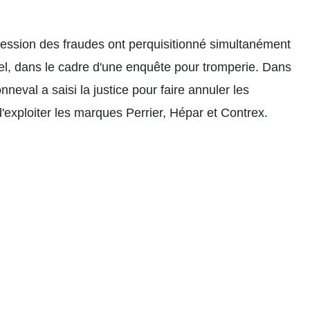
ression des fraudes ont perquisitionné simultanément
ttel, dans le cadre d'une enquête pour tromperie. Dans
eval a saisi la justice pour faire annuler les
'exploiter les marques Perrier, Hépar et Contrex.