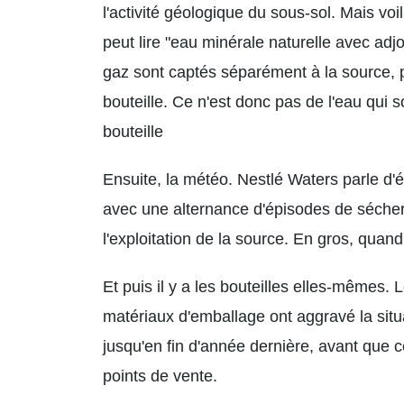
l'activité géologique du sous-sol. Mais voil
peut lire "eau minérale naturelle avec adjo
gaz sont captés séparément à la source, p
bouteille. Ce n'est donc pas de l'eau qui s
bouteille
Ensuite, la météo. Nestlé Waters parle d'
avec une alternance d'épisodes de séchere
l'exploitation de la source. En gros, quand 
Et puis il y a les bouteilles elles-mêmes
matériaux d'emballage ont aggravé la situ
jusqu'en fin d'année dernière, avant que ce
points de vente.