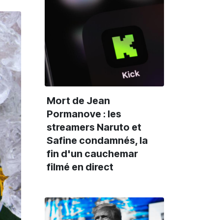
Mort de Jean
Pormanove : les
streamers Naruto et
Safine condamnés, la
fin d'un cauchemar
filmé en direct