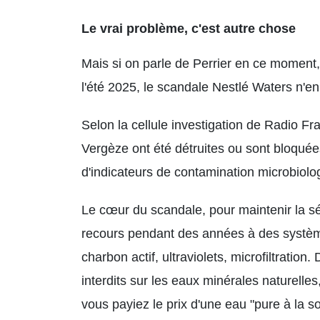
Le vrai problème, c'est autre chose
Mais si on parle de Perrier en ce moment,
l'été 2025, le scandale Nestlé Waters n'en f
Selon la cellule investigation de Radio Fra
Vergèze ont été détruites ou sont bloquée
d'indicateurs de contamination microbiolo
Le cœur du scandale, pour maintenir la sé
recours pendant des années à des systèmes
charbon actif, ultraviolets, microfiltration
interdits sur les eaux minérales naturelle
vous payiez le prix d'une eau "pure à la 